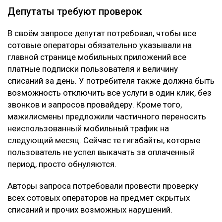
Депутаты требуют проверок
В своём запросе депутат потребовал, чтобы все
сотовые операторы обязательно указывали на
главной странице мобильных приложений все
платные подписки пользователя и величину
списаний за день. У потребителя также должна быть
возможность отключить все услуги в один клик, без
звонков и запросов провайдеру. Кроме того,
мажилисмены предложили частичного переносить
неиспользованный мобильный трафик на
следующий месяц. Сейчас те гигабайты, которые
пользователь не успел выкачать за оплаченный
период, просто обнуляются.
Авторы запроса потребовали провести проверку
всех сотовых операторов на предмет скрытых
списаний и прочих возможных нарушений.