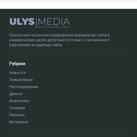
Полное или частичное копирование материалов сайта в
коммерческих целях допускается только с письменного
разрешения владельца сайта.
Рубрики
Новости
Левый берег
Расследования
Деньги
Аналитика
Позиция
Регионы
Интервью