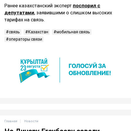
Ранее казахстанский эксперт
поспорил с
депутатами
, заявившими о слишком высоких
тарифах на связь.
связь
Казахстан
мобильная связь
операторы связи
Главная
Новости