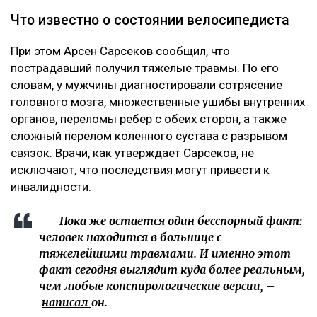
Что известно о состоянии велосипедиста
При этом Арсен Сарсеков сообщил, что
пострадавший получил тяжелые травмы. По его
словам, у мужчины диагностировали сотрясение
головного мозга, множественные ушибы внутренних
органов, переломы ребер с обеих сторон, а также
сложный перелом коленного сустава с разрывом
связок. Врачи, как утверждает Сарсеков, не
исключают, что последствия могут привести к
инвалидности.
– Пока же остается один бесспорный факт:
человек находится в больнице с
тяжелейшими травмами. И именно этот
факт сегодня выглядит куда более реальным,
чем любые конспирологические версии, –
написал
он.