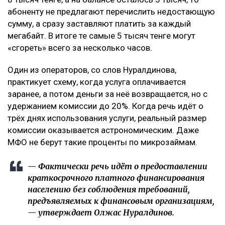
абоненту не предлагают перечислить недостающую
сумму, а сразу заставляют платить за каждый
мегабайт. В итоге те самые 5 тысяч тенге могут
«сгореть» всего за несколько часов.
Один из операторов, со слов Нуралдинова,
практикует схему, когда услуга оплачивается
заранее, а потом деньги за неё возвращается, но с
удержанием комиссии до 20%. Когда речь идёт о
трёх днях использования услуги, реальный размер
комиссии оказывается астрономическим. Даже
МФО не берут такие проценты по микрозаймам.
— Фактически речь идёт о предоставлении
краткосрочного платного финансирования
населению без соблюдения требований,
предъявляемых к финансовым организациям,
— утверждает Олжас Нуралдинов.