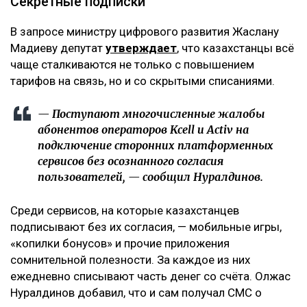
Секретные подписки
В запросе министру цифрового развития Жаслану
Мадиеву депутат
утверждает
, что казахстанцы всё
чаще сталкиваются не только с повышением
тарифов на связь, но и со скрытыми списаниями.
— Поступают многочисленные жалобы
абонентов операторов Kcell и Activ на
подключение сторонних платформенных
сервисов без осознанного согласия
пользователей, — сообщил Нуралдинов.
Среди сервисов, на которые казахстанцев
подписывают без их согласия, — мобильные игры,
«копилки бонусов» и прочие приложения
сомнительной полезности. За каждое из них
ежедневно списывают часть денег со счёта. Олжас
Нуралдинов добавил, что и сам получал СМС о