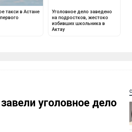
 завели уголовное дело