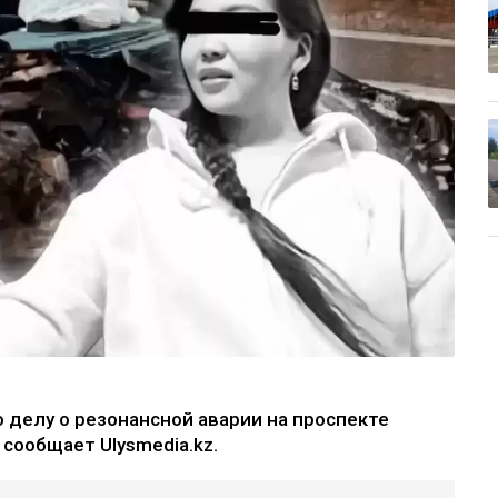
 делу о резонансной аварии на проспекте
 сообщает Ulysmedia.kz.