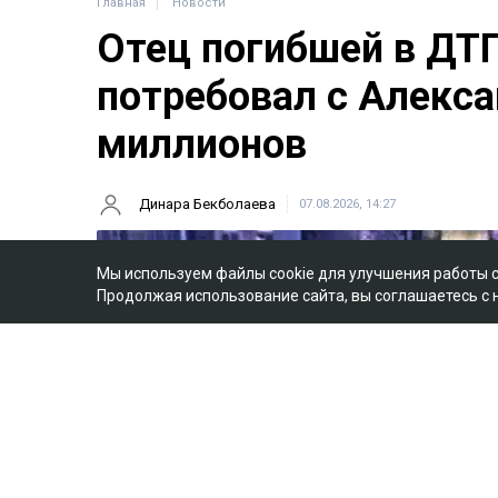
Главная
Новости
Отец погибшей в ДТ
потребовал с Алекса
миллионов
Динара Бекболаева
07.08.2026, 14:27
Мы используем файлы cookie для улучшения работы 
Продолжая использование сайта, вы соглашаетесь с