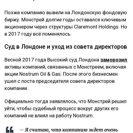
Позже компанию вывели на Лондонскую фондовую
биржу. Монстрей долгие годы оставался ключевым
акционером через структуры Claremont Holdings. Но
в 2017 году всё поменялось.
Суд в Лондоне и уход из совета директоров
Весной 2017 года Высокий суд Лондона
заморозил
активы компаний, связанных с Монстреем, включая
акции Nostrum Oil & Gas. После этого бизнесмен
ушел с поста председателя совета директоров
компании.
Официально тогда заявлялось, что Монстрей решил
уйти, чтобы судебный процесс вокруг других его
компаний не влиял на работу Nostrum.
– Я считаю, что компанию ждет очень