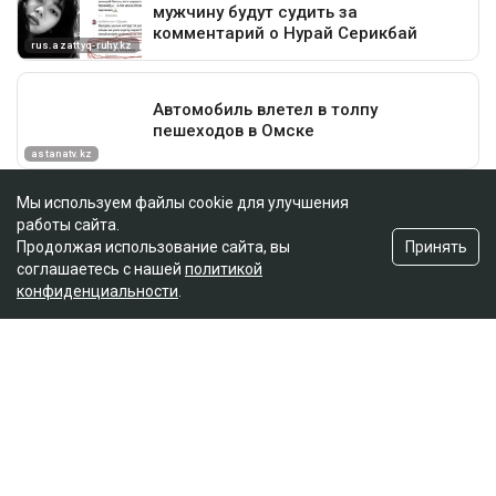
Мы используем файлы cookie для улучшения
работы сайта.
Принять
Продолжая использование сайта, вы
соглашаетесь с нашей
политикой
конфиденциальности
.
Главная
Новости
25 миллионов требует с Назым