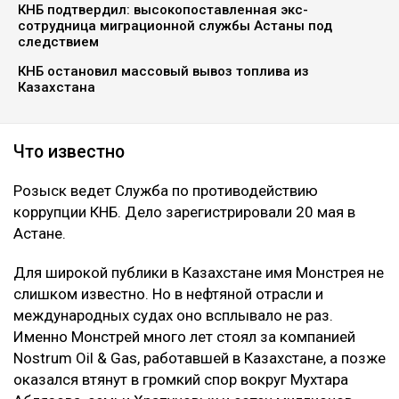
КНБ подтвердил: высокопоставленная экс-
сотрудница миграционной службы Астаны под
следствием
КНБ остановил массовый вывоз топлива из
Казахстана
Что известно
Розыск ведет Служба по противодействию
коррупции КНБ. Дело зарегистрировали 20 мая в
Астане.
Для широкой публики в Казахстане имя Монстрея не
слишком известно. Но в нефтяной отрасли и
международных судах оно всплывало не раз.
Именно Монстрей много лет стоял за компанией
Nostrum Oil & Gas, работавшей в Казахстане, а позже
оказался втянут в громкий спор вокруг Мухтара