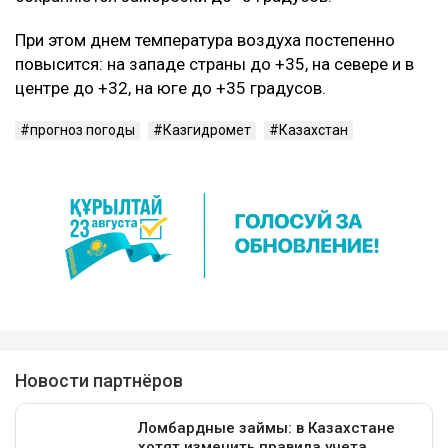
При этом днем температура воздуха постепенно
повысится: на западе страны до +35, на севере и в
центре до +32, на юге до +35 градусов.
прогноз погоды
Казгидромет
Казахстан