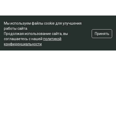
Мы используем файлы cookie для улучшения
работы сайта.
Принять
Продолжая использование сайта, вы
соглашаетесь с нашей
политикой
конфиденциальности
.