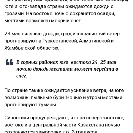
юге и юго-западе страны ожидаются дожди с
грозами. На востоке ночью сохранятся осадки,
местами возможен мокрый снег.
23 мая сильные дожди, град и шквалистый ветер
прогнозируют в Туркестанской, Алматинской и
Жамбылской областях.
В горных районах юго-востока 24–25 мая
ночью дождь местами может перейти в
снег.
По стране также ожидается усиление ветра, на юге
возможны пыльные бури. Ночью и утром местами
прогнозируют туманы.
Синоптики предупреждают, что на северо-востоке,
востоке и в центральной части Казахстана ночью
сохраняются заморозки до -3 градусов.