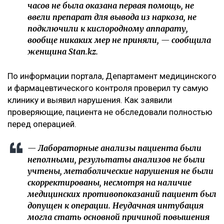
часов не была оказана первая помощь, не
ввели препарат для вывода из наркоза, не
подключили к кислородному аппарату,
вообще никаких мер не приняли, — сообщила
женщина Stan.kz.
По информации портала, Департамент медицинского
и фармацевтического контроля проверил ту самую
клинику и выявил нарушения. Как заявили
проверяющие, пациента не обследовали полностью
перед операцией.
— Лабораторные анализы пациента были
неполными, результаты анализов не были
учтены, метаболические нарушения не были
скорректированы, несмотря на наличие
медицинских противопоказаний пациент был
допущен к операции. Неудачная интубация
могла стать основной причиной повышения