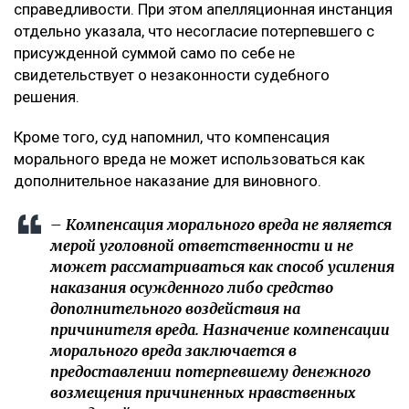
справедливости. При этом апелляционная инстанция
отдельно указала, что несогласие потерпевшего с
присужденной суммой само по себе не
свидетельствует о незаконности судебного
решения.
Кроме того, суд напомнил, что компенсация
морального вреда не может использоваться как
дополнительное наказание для виновного.
– Компенсация морального вреда не является
мерой уголовной ответственности и не
может рассматриваться как способ усиления
наказания осужденного либо средство
дополнительного воздействия на
причинителя вреда. Назначение компенсации
морального вреда заключается в
предоставлении потерпевшему денежного
возмещения причиненных нравственных