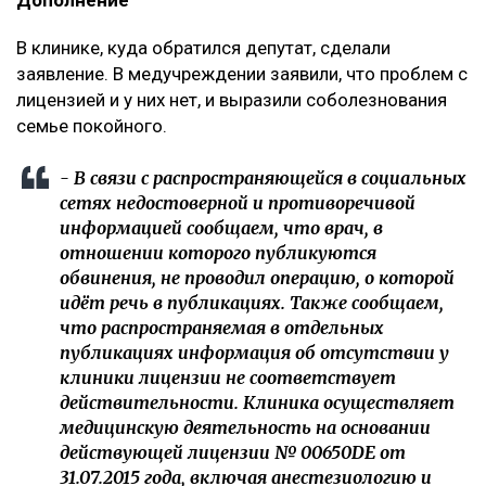
В клинике, куда обратился депутат, сделали
заявление. В медучреждении заявили, что проблем с
лицензией и у них нет, и выразили соболезнования
семье покойного.
- В связи с распространяющейся в социальных
сетях недостоверной и противоречивой
информацией сообщаем, что врач, в
отношении которого публикуются
обвинения, не проводил операцию, о которой
идёт речь в публикациях. Также сообщаем,
что распространяемая в отдельных
публикациях информация об отсутствии у
клиники лицензии не соответствует
действительности. Клиника осуществляет
медицинскую деятельность на основании
действующей лицензии № 00650DE от
31.07.2015 года, включая анестезиологию и