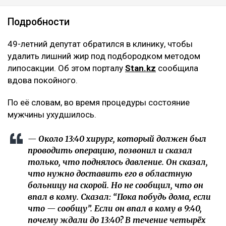
Подробности
49-летний депутат обратился в клинику, чтобы
удалить лишний жир под подбородком методом
липосакции. Об этом порталу
Stan.kz
сообщила
вдова покойного.
По её словам, во время процедуры состояние
мужчины ухудшилось.
— Около 13:40 хирург, который должен был
проводить операцию, позвонил и сказал
только, что поднялось давление. Он сказал,
что нужно доставить его в областную
больницу на скорой. Но не сообщил, что он
впал в кому. Сказал: “Пока побудь дома, если
что — сообщу”. Если он впал в кому в 9:40,
почему ждали до 13:40? В течение четырёх