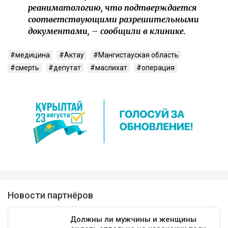
реаниматологию, что подтверждается
соответствующими разрешительными
документами, – сообщили в клинике.
медицина
Актау
Мангистауская область
смерть
депутат
маслихат
операция