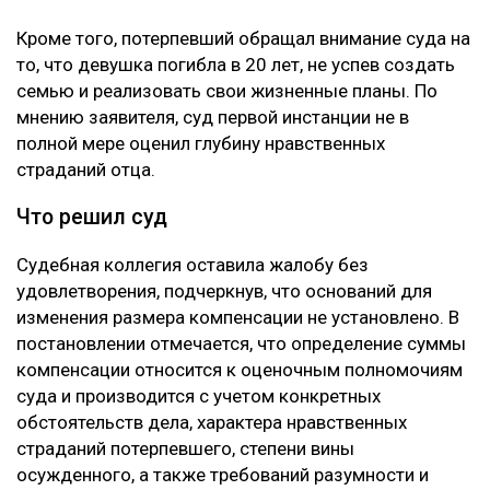
Кроме того, потерпевший обращал внимание суда на
то, что девушка погибла в 20 лет, не успев создать
семью и реализовать свои жизненные планы. По
мнению заявителя, суд первой инстанции не в
полной мере оценил глубину нравственных
страданий отца.
Что решил суд
Судебная коллегия оставила жалобу без
удовлетворения, подчеркнув, что оснований для
изменения размера компенсации не установлено. В
постановлении отмечается, что определение суммы
компенсации относится к оценочным полномочиям
суда и производится с учетом конкретных
обстоятельств дела, характера нравственных
страданий потерпевшего, степени вины
осужденного, а также требований разумности и