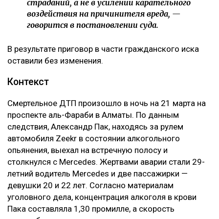
страданий, а не в усилении карательного
воздействия на причинителя вреда, —
говорится в постановлении суда.
В результате приговор в части гражданского иска
оставили без изменения.
Контекст
Смертельное ДТП произошло в ночь на 21 марта на
проспекте аль-Фараби в Алматы. По данным
следствия, Александр Пак, находясь за рулем
автомобиля Zeekr в состоянии алкогольного
опьянения, выехал на встречную полосу и
столкнулся с Mercedes. Жертвами аварии стали 29-
летний водитель Mercedes и две пассажирки —
девушки 20 и 22 лет. Согласно материалам
уголовного дела, концентрация алкоголя в крови
Пака составляла 1,30 промилле, а скорость