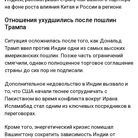
на фоне роста влияния Китая и России в регионе.
Отношения ухудшились после пошлин
Трампа
Ситуация осложнилась после того, как Дональд
Трамп ввел против Индии одни из самых высоких
американских пошлин. Позже часть ограничений
смягчили, однако полноценное торговое соглашение
страны до сих пор не подписали.
Дополнительное недовольство в Индии вызвало и
то, что США начали теснее сотрудничать с
Пакистаном во время конфликта вокруг Ирана.
Исламабад стал одним из ключевых посредников в
переговорах.
Кроме того, энергетический кризис помешал
Вашингтону сократить зависимость Индии от