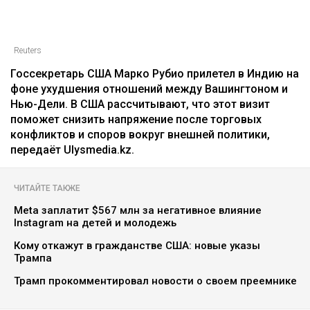
Reuters
Госсекретарь США Марко Рубио прилетел в Индию на
фоне ухудшения отношений между Вашингтоном и
Нью-Дели. В США рассчитывают, что этот визит
поможет снизить напряжение после торговых
конфликтов и споров вокруг внешней политики,
передаёт Ulysmedia.kz.
ЧИТАЙТЕ ТАКЖЕ
Meta заплатит $567 млн за негативное влияние
Instagram на детей и молодежь
Кому откажут в гражданстве США: новые указы
Трампа
Трамп прокомментировал новости о своем преемнике