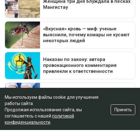
Мы используем файлы cookie для улучшения
работы сайта.
Принять
Продолжая использование сайта, вы
соглашаетесь с нашей
политикой
конфиденциальности
.