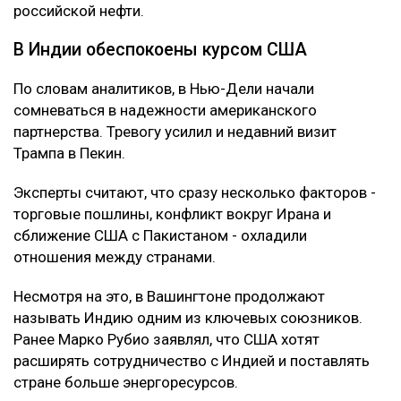
российской нефти.
В Индии обеспокоены курсом США
По словам аналитиков, в Нью-Дели начали
сомневаться в надежности американского
партнерства. Тревогу усилил и недавний визит
Трампа в Пекин.
Эксперты считают, что сразу несколько факторов -
торговые пошлины, конфликт вокруг Ирана и
сближение США с Пакистаном - охладили
отношения между странами.
Несмотря на это, в Вашингтоне продолжают
называть Индию одним из ключевых союзников.
Ранее Марко Рубио заявлял, что США хотят
расширять сотрудничество с Индией и поставлять
стране больше энергоресурсов.