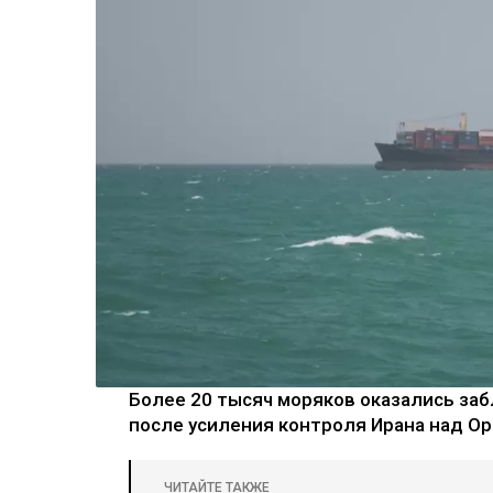
Более 20 тысяч моряков оказались заб
после усиления контроля Ирана над Ор
ЧИТАЙТЕ ТАКЖЕ