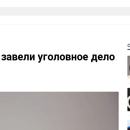
 завели уголовное дело