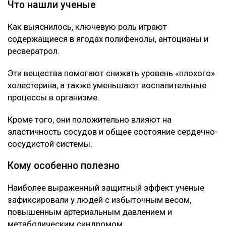
Что нашли ученые
Как выяснилось, ключевую роль играют
содержащиеся в ягодах полифенолы, антоцианы и
ресвератрол.
Эти вещества помогают снижать уровень «плохого»
холестерина, а также уменьшают воспалительные
процессы в организме.
Кроме того, они положительно влияют на
эластичность сосудов и общее состояние сердечно-
сосудистой системы.
Кому особенно полезно
Наиболее выраженный защитный эффект ученые
зафиксировали у людей с избыточным весом,
повышенным артериальным давлением и
метаболическим синдромом.