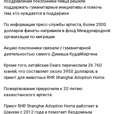
поздравлений поклонники певца решили
поддержать гуманитарные инициативы и помочь
тем, кто нуждается в поддержке.
По информации пресс-службы артиста, более 2000
долларов фанаты направили в фонд Международной
организации по миграции.
Акцию поклонники связали с гуманитарной
деятельностью самого Димаша Кудайбергена.
Кроме того, китайские Dears перечислили 26 760
юаней, что составляет около 3950 долларов, в
приют для животных RHR Shanghai Adoption Home.
Пожертвование приурочили к 32-летию
казахстанского артиста.
Приют RHR Shanghai Adoption Home работает в
Шанхае с 2012 года и помогает бездомным