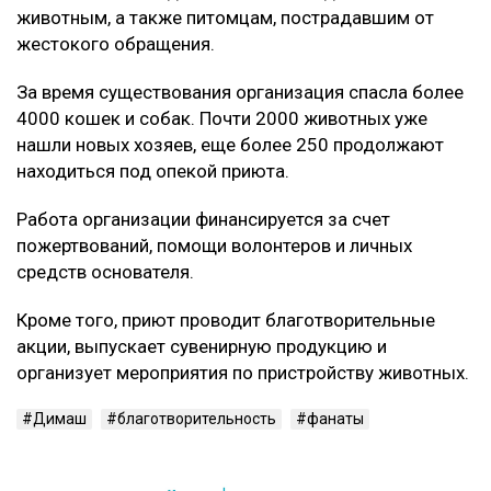
животным, а также питомцам, пострадавшим от
жестокого обращения.
За время существования организация спасла более
4000 кошек и собак. Почти 2000 животных уже
нашли новых хозяев, еще более 250 продолжают
находиться под опекой приюта.
Работа организации финансируется за счет
пожертвований, помощи волонтеров и личных
средств основателя.
Кроме того, приют проводит благотворительные
акции, выпускает сувенирную продукцию и
организует мероприятия по пристройству животных.
Димаш
благотворительность
фанаты