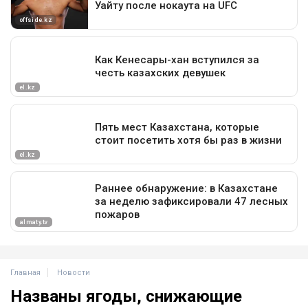
Главная
Новости
Названы ягоды, снижающие