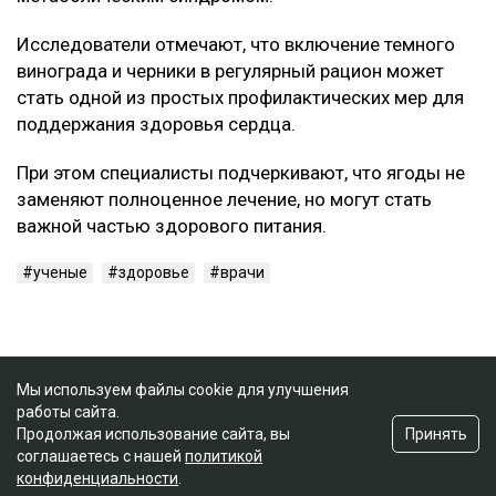
Исследователи отмечают, что включение темного
винограда и черники в регулярный рацион может
стать одной из простых профилактических мер для
поддержания здоровья сердца.
При этом специалисты подчеркивают, что ягоды не
заменяют полноценное лечение, но могут стать
важной частью здорового питания.
ученые
здоровье
врачи
Мы используем файлы cookie для улучшения
работы сайта.
Принять
Продолжая использование сайта, вы
соглашаетесь с нашей
политикой
конфиденциальности
.