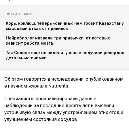
ЧИТАЙТЕ ТАКЖЕ
Корь, коклюш, теперь «свинка»: чем грозит Казахстану
массовый отказ от прививок
Нейробиолог назвала три привычки, от которых
зависит работа мозга
Так Солнце еще не видели: ученые получили рекордно
детальные снимки
Об этом говорится в исследовании, опубликованном
в научном журнале Nutrients.
Специалисты проанализировали данные
наблюдений за последние десять лет и выявили
устойчивую связь между употреблением этих ягод и
улучшением состояния сосудов.