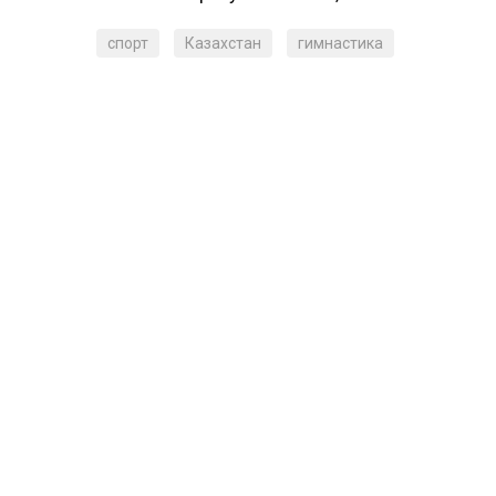
спорт
Казахстан
гимнастика