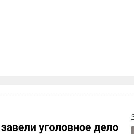
 завели уголовное дело