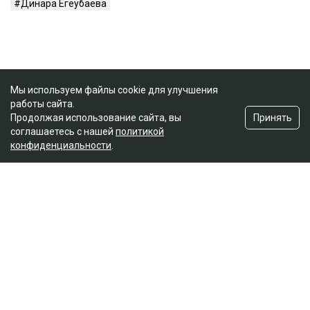
Динара Егеубаева
Мы используем файлы cookie для улучшения
работы сайта.
Принять
Продолжая использование сайта, вы
соглашаетесь с нашей
политикой
конфиденциальности
.