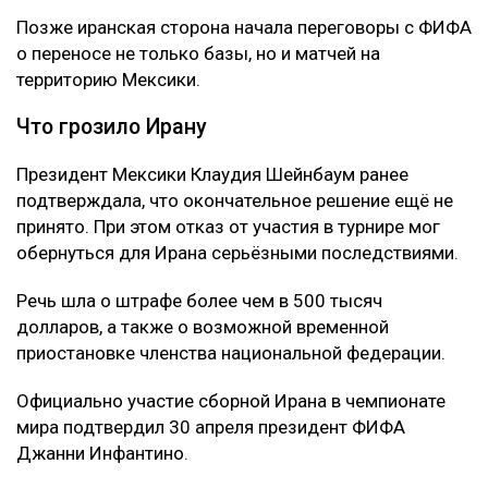
Позже иранская сторона начала переговоры с ФИФА
о переносе не только базы, но и матчей на
территорию Мексики.
Что грозило Ирану
Президент Мексики Клаудия Шейнбаум ранее
подтверждала, что окончательное решение ещё не
принято. При этом отказ от участия в турнире мог
обернуться для Ирана серьёзными последствиями.
Речь шла о штрафе более чем в 500 тысяч
долларов, а также о возможной временной
приостановке членства национальной федерации.
Официально участие сборной Ирана в чемпионате
мира подтвердил 30 апреля президент ФИФА
Джанни Инфантино.