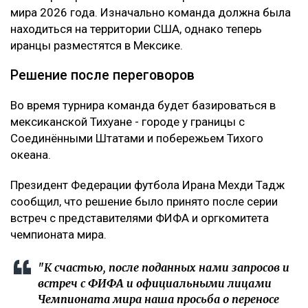
мира 2026 года. Изначально команда должна была
находиться на территории США, однако теперь
иранцы разместятся в Мексике.
Решение после переговоров
Во время турнира команда будет базироваться в
мексиканской Тихуане - городе у границы с
Соединёнными Штатами и побережьем Тихого
океана.
Президент Федерации футбола Ирана Мехди Тадж
сообщил, что решение было принято после серии
встреч с представителями ФИФА и оргкомитета
чемпионата мира.
"К счастью, после поданных нами запросов и
встреч с ФИФА и официальными лицами
Чемпионата мира наша просьба о переносе