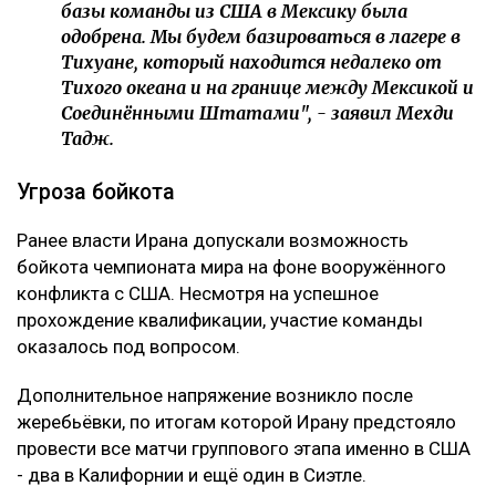
базы команды из США в Мексику была
одобрена. Мы будем базироваться в лагере в
Тихуане, который находится недалеко от
Тихого океана и на границе между Мексикой и
Соединёнными Штатами", - заявил Мехди
Тадж.
Угроза бойкота
Ранее власти Ирана допускали возможность
бойкота чемпионата мира на фоне вооружённого
конфликта с США. Несмотря на успешное
прохождение квалификации, участие команды
оказалось под вопросом.
Дополнительное напряжение возникло после
жеребьёвки, по итогам которой Ирану предстояло
провести все матчи группового этапа именно в США
- два в Калифорнии и ещё один в Сиэтле.