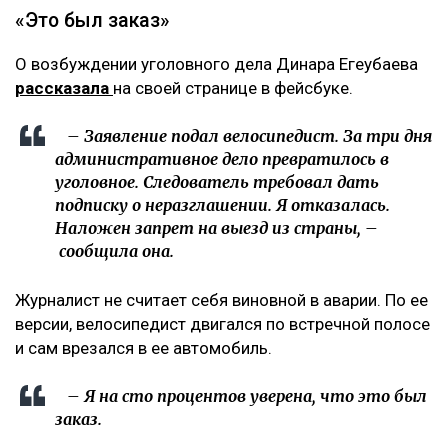
«Это был заказ»
О возбуждении уголовного дела Динара Егеубаева
рассказала
на своей странице в фейсбуке.
– Заявление подал велосипедист. За три дня
административное дело превратилось в
уголовное. Следователь требовал дать
подписку о неразглашении. Я отказалась.
Наложен запрет на выезд из страны, –
сообщила она.
Журналист не считает себя виновной в аварии. По ее
версии, велосипедист двигался по встречной полосе
и сам врезался в ее автомобиль.
– Я на сто процентов уверена, что это был
заказ.