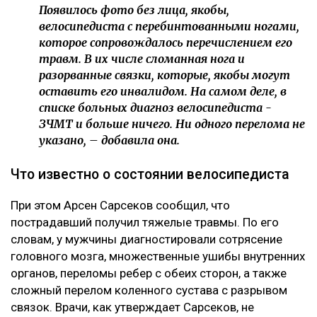
Появилось фото без лица, якобы,
велосипедиста с перебинтованными ногами,
которое сопровождалось перечислением его
травм. В их числе сломанная нога и
разорванные связки, которые, якобы могут
оставить его инвалидом. На самом деле, в
списке больных диагноз велосипедиста -
ЗЧМТ и больше ничего. Ни одного перелома не
указано, – добавила она.
Что известно о состоянии велосипедиста
При этом Арсен Сарсеков сообщил, что
пострадавший получил тяжелые травмы. По его
словам, у мужчины диагностировали сотрясение
головного мозга, множественные ушибы внутренних
органов, переломы ребер с обеих сторон, а также
сложный перелом коленного сустава с разрывом
связок. Врачи, как утверждает Сарсеков, не