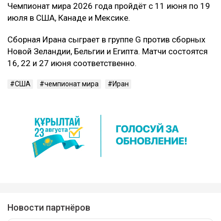
Чемпионат мира 2026 года пройдёт с 11 июня по 19
июля в США, Канаде и Мексике.
Сборная Ирана сыграет в группе G против сборных
Новой Зеландии, Бельгии и Египта. Матчи состоятся
16, 22 и 27 июня соответственно.
США
чемпионат мира
Иран