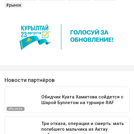
рынок