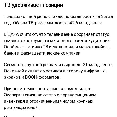
ТВ удерживает позиции
Телевизионный рынок также показал рост - на 3% за
год. Объем ТВ-рекламы достиг 42,6 млрд тенге.
В ЦАРА считают, что телевидение сохраняет статус
главного инструмента массового охвата аудитории.
Особенно активно ТВ использовали маркетплейсы,
банки и фармацевтические компании.
Сегмент наружной рекламы вырос до 21 млрд тенге.
Основной акцент сместился в сторону цифровых
экранов и DOOH-форматов.
При этом темпы роста рынка замедлились.
Эксперты связывают это с перенасыщением
инвентаря и ограниченным числом крупных
рекламодателей.