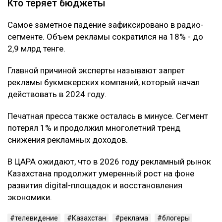
Кто теряет бюджеты
Самое заметное падение зафиксировано в радио-
сегменте. Объем рекламы сократился на 18% - до
2,9 млрд тенге.
Главной причиной эксперты называют запрет
рекламы букмекерских компаний, который начал
действовать в 2024 году.
Печатная пресса также осталась в минусе. Сегмент
потерял 1% и продолжил многолетний тренд
снижения рекламных доходов.
В ЦАРА ожидают, что в 2026 году рекламный рынок
Казахстана продолжит умеренный рост на фоне
развития digital-площадок и восстановления
экономики.
телевидение
Казахстан
реклама
блогеры