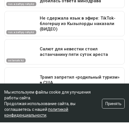
Мы используем файлы cookie для улучшения
работы сайта.
Принять
Продолжая использование сайта, вы
соглашаетесь с нашей
политикой
конфиденциальности
.