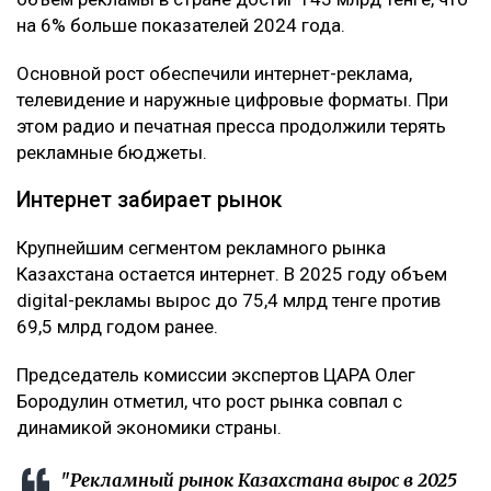
на 6% больше показателей 2024 года.
Основной рост обеспечили интернет-реклама,
телевидение и наружные цифровые форматы. При
этом радио и печатная пресса продолжили терять
рекламные бюджеты.
Интернет забирает рынок
Крупнейшим сегментом рекламного рынка
Казахстана остается интернет. В 2025 году объем
digital-рекламы вырос до 75,4 млрд тенге против
69,5 млрд годом ранее.
Председатель комиссии экспертов ЦАРА Олег
Бородулин отметил, что рост рынка совпал с
динамикой экономики страны.
"Рекламный рынок Казахстана вырос в 2025