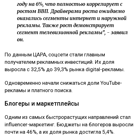
году на 6%, что полностью коррелирует с
ростом ВВП. Драйверами роста ожидаемо
оказались сегменты интернет и наружной
рекламы. Также рост демонстрирует
сегмент телевизионной рекламы", - заявил
он.
По данным ЦАРА, соцсети стали главным
получателем рекламных инвестиций. Их доля
выросла с 32,5% до 39,3% рынка digital-рекламы.
Одновременно начали снижаться доли YouTube-
рекламы и платного поиска.
Блогеры и маркетплейсы
Одним из самых быстрорастущих направлений стал
influencer-маркетинг. Бюджеты на блогеров выросли
почти на 46%, а их доля рынка достигла 5,4%.