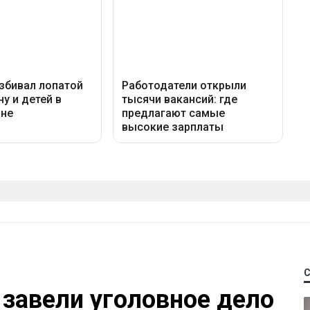
 завели уголовное дело