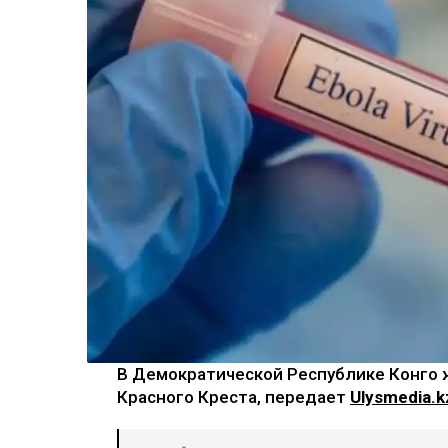
В Демократической Республике Конго
Красного Креста, передает
Ulysmedia.k