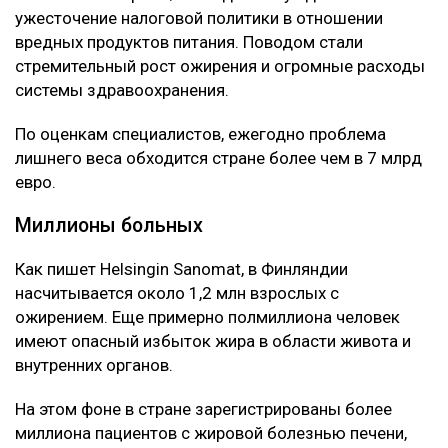
ужесточение налоговой политики в отношении
вредных продуктов питания. Поводом стали
стремительный рост ожирения и огромные расходы
системы здравоохранения.
По оценкам специалистов, ежегодно проблема
лишнего веса обходится стране более чем в 7 млрд
евро.
Миллионы больных
Как пишет Helsingin Sanomat, в Финляндии
насчитывается около 1,2 млн взрослых с
ожирением. Еще примерно полмиллиона человек
имеют опасный избыток жира в области живота и
внутренних органов.
На этом фоне в стране зарегистрированы более
миллиона пациентов с жировой болезнью печени,