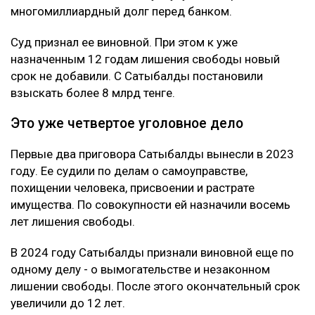
многомиллиардный долг перед банком.
Суд признал ее виновной. При этом к уже
назначенным 12 годам лишения свободы новый
срок не добавили. С Сатыбалды постановили
взыскать более 8 млрд тенге.
Это уже четвертое уголовное дело
Первые два приговора Сатыбалды вынесли в 2023
году. Ее судили по делам о самоуправстве,
похищении человека, присвоении и растрате
имущества. По совокупности ей назначили восемь
лет лишения свободы.
В 2024 году Сатыбалды признали виновной еще по
одному делу - о вымогательстве и незаконном
лишении свободы. После этого окончательный срок
увеличили до 12 лет.