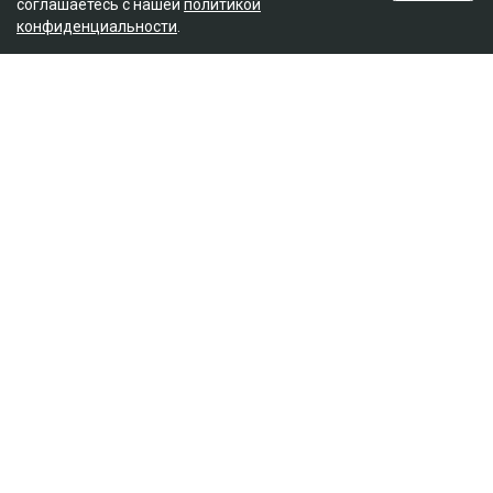
соглашаетесь с нашей
политикой
конфиденциальности
.