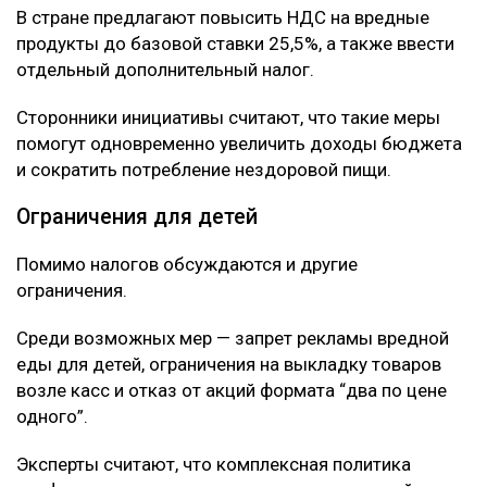
В стране предлагают повысить НДС на вредные
продукты до базовой ставки 25,5%, а также ввести
отдельный дополнительный налог.
Сторонники инициативы считают, что такие меры
помогут одновременно увеличить доходы бюджета
и сократить потребление нездоровой пищи.
Ограничения для детей
Помимо налогов обсуждаются и другие
ограничения.
Среди возможных мер — запрет рекламы вредной
еды для детей, ограничения на выкладку товаров
возле касс и отказ от акций формата “два по цене
одного”.
Эксперты считают, что комплексная политика