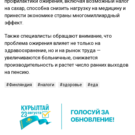
профилактики ожирения, включая возможный налог
на сахар, способна снизить нагрузку на медицину и
принести экономике страны многомиллиардный
эффект.
Также специалисты обращают внимание, что
проблема ожирения влияет не только на
здравоохранение, но и на рынок труда —
увеличиваются больничные, снижается
производительность и растет число ранних выходов
на пенсию.
Финляндия
налоги
здоровье
еда