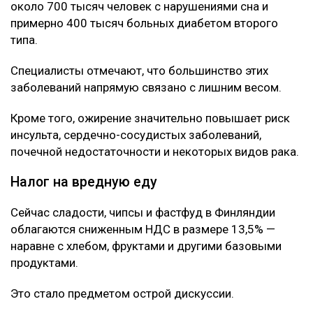
около 700 тысяч человек с нарушениями сна и
примерно 400 тысяч больных диабетом второго
типа.
Специалисты отмечают, что большинство этих
заболеваний напрямую связано с лишним весом.
Кроме того, ожирение значительно повышает риск
инсульта, сердечно-сосудистых заболеваний,
почечной недостаточности и некоторых видов рака.
Налог на вредную еду
Сейчас сладости, чипсы и фастфуд в Финляндии
облагаются сниженным НДС в размере 13,5% —
наравне с хлебом, фруктами и другими базовыми
продуктами.
Это стало предметом острой дискуссии.