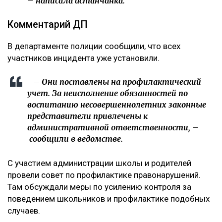
– написала астанчанка.
Комментарий ДП
В департаменте полиции сообщили, что всех
участников инцидента уже установили.
– Они поставлены на профилактический
учет. За неисполнение обязанностей по
воспитанию несовершеннолетних законные
представители привлечены к
административной ответственности, –
сообщили в ведомстве.
С участием администрации школы и родителей
провели совет по профилактике правонарушений.
Там обсуждали меры по усилению контроля за
поведением школьников и профилактике подобных
случаев.