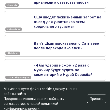
Мы используем файлы cookie для улучшения
работы сайта.
Принять
Продолжая использование сайта, вы
соглашаетесь с нашей
политикой
конфиденциальности
.