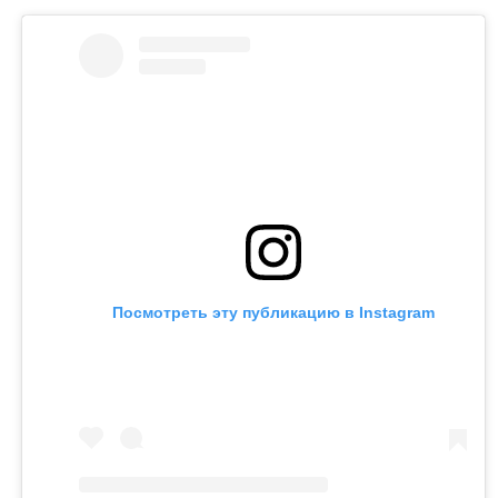
Посмотреть эту публикацию в Instagram