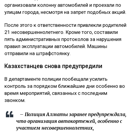
организовали колонну автомобилей и проехали по
улицам города, несмотря на запрет подобных акций.
После этого к ответственности привлекли родителей
21 несовершеннолетнего. Кроме того, составили
пять административных протоколов за нарушения
правил эксплуатации автомобилей. Машины
отправили на штрафстоянку.
Казахстанцев снова предупредили
В департаменте полиции пообещали усилить
контроль за порядком ближайшие дни особенно во
время мероприятий, связанных с последним
звонком.
– Полиция Алматы заранее предупреждала,
что организация автокортежей, особенно с
участием несовершеннолетних,