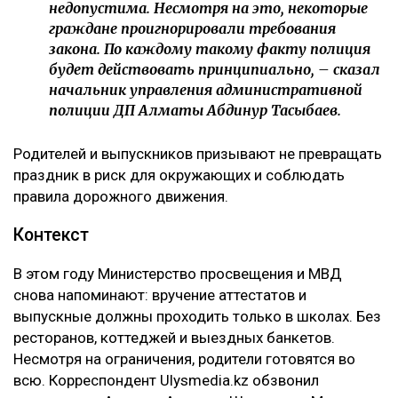
недопустима. Несмотря на это, некоторые
граждане проигнорировали требования
закона. По каждому такому факту полиция
будет действовать принципиально, – сказал
начальник управления административной
полиции ДП Алматы Абдинур Тасыбаев.
Родителей и выпускников призывают не превращать
праздник в риск для окружающих и соблюдать
правила дорожного движения.
Контекст
В этом году Министерство просвещения и МВД
снова напоминают: вручение аттестатов и
выпускные должны проходить только в школах. Без
ресторанов, коттеджей и выездных банкетов.
Несмотря на ограничения, родители готовятся во
всю. Корреспондент Ulysmedia.kz обзвонил