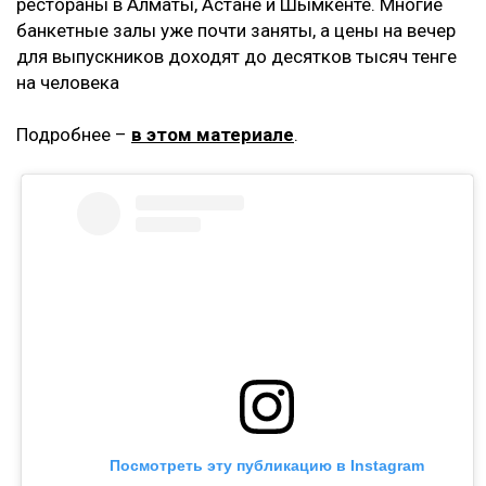
рестораны в Алматы, Астане и Шымкенте. Многие
банкетные залы уже почти заняты, а цены на вечер
для выпускников доходят до десятков тысяч тенге
на человека
Подробнее –
в этом материале
.
Посмотреть эту публикацию в Instagram