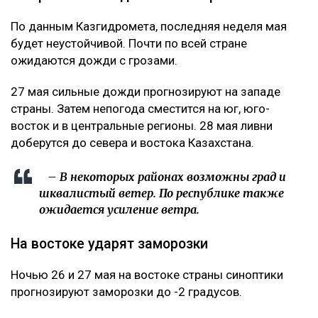
По данным Казгидромета, последняя неделя мая
будет неустойчивой. Почти по всей стране
ожидаются дожди с грозами.
27 мая сильные дожди прогнозируют на западе
страны. Затем непогода сместится на юг, юго-
восток и в центральные регионы. 28 мая ливни
доберутся до севера и востока Казахстана.
– В некоторых районах возможны град и
шквалистый ветер. По республике также
ожидается усиление ветра.
На востоке ударят заморозки
Ночью 26 и 27 мая на востоке страны синоптики
прогнозируют заморозки до -2 градусов.