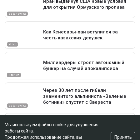
Мы используем файлы cookie для улучшения
работы сайта.
Принять
Продолжая использование сайта, вы