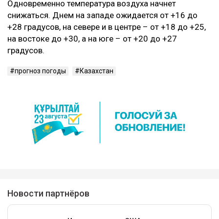
Одновременно температура воздуха начнет
снижаться. Днем на западе ожидается от +16 до
+28 градусов, на севере и в центре – от +18 до +25,
на востоке до +30, а на юге – от +20 до +27
градусов.
прогноз погоды
Казахстан