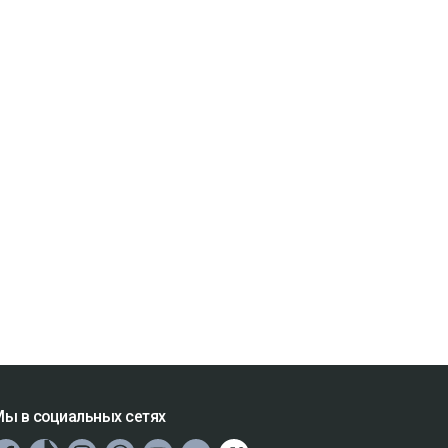
ы в социальных сетях