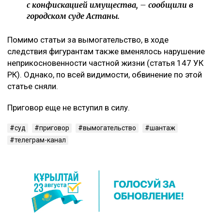
с конфискацией имущества, – сообщили в
городском суде Астаны.
Помимо статьи за вымогательство, в ходе
следствия фигурантам также вменялось нарушение
неприкосновенности частной жизни (статья 147 УК
РК). Однако, по всей видимости, обвинение по этой
статье сняли.
Приговор еще не вступил в силу.
суд
приговор
вымогательство
шантаж
телеграм-канал