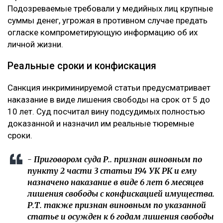
Подозреваемые требовали у медийных лиц крупные
суммы денег, угрожая в противном случае предать
огласке компрометирующую информацию об их
личной жизни.
Реальные сроки и конфискация
Санкция инкриминируемой статьи предусматривает
наказание в виде лишения свободы на срок от 5 до
10 лет. Суд посчитал вину подсудимых полностью
доказанной и назначил им реальные тюремные
сроки.
- Приговором суда Р.Ә. признан виновным по
пункту 2 части 3 статьи 194 УК РК и ему
назначено наказание в виде 6 лет 6 месяцев
лишения свободы с конфискацией имущества.
Р.Т. также признан виновным по указанной
статье и осужден к 6 годам лишения свободы