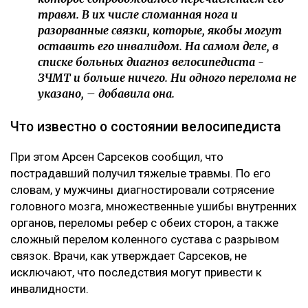
травм. В их числе сломанная нога и
разорванные связки, которые, якобы могут
оставить его инвалидом. На самом деле, в
списке больных диагноз велосипедиста -
ЗЧМТ и больше ничего. Ни одного перелома не
указано, – добавила она.
Что известно о состоянии велосипедиста
При этом Арсен Сарсеков сообщил, что
пострадавший получил тяжелые травмы. По его
словам, у мужчины диагностировали сотрясение
головного мозга, множественные ушибы внутренних
органов, переломы ребер с обеих сторон, а также
сложный перелом коленного сустава с разрывом
связок. Врачи, как утверждает Сарсеков, не
исключают, что последствия могут привести к
инвалидности.