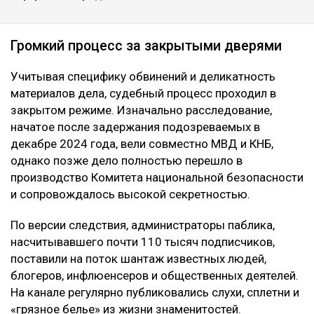
Громкий процесс за закрытыми дверями
Учитывая специфику обвинений и деликатность
материалов дела, судебный процесс проходил в
закрытом режиме. Изначально расследование,
начатое после задержания подозреваемых в
декабре 2024 года, вели совместно МВД и КНБ,
однако позже дело полностью перешло в
производство Комитета национальной безопасности
и сопровождалось высокой секретностью.
По версии следствия, администраторы паблика,
насчитывавшего почти 110 тысяч подписчиков,
поставили на поток шантаж известных людей,
блогеров, инфлюенсеров и общественных деятелей.
На канале регулярно публиковались слухи, сплетни и
«грязное белье» из жизни знаменитостей.