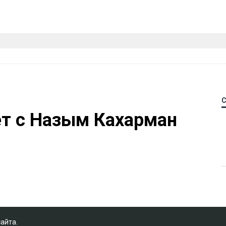
сайта.