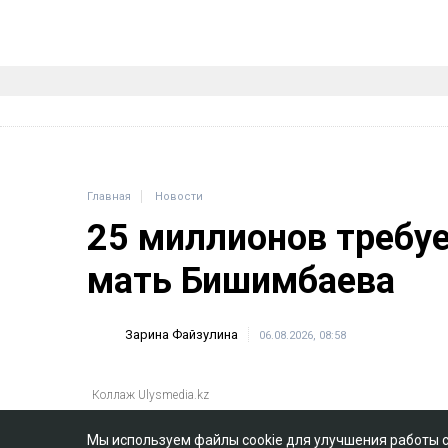
Мы используем файлы cookie для улучшения работы 