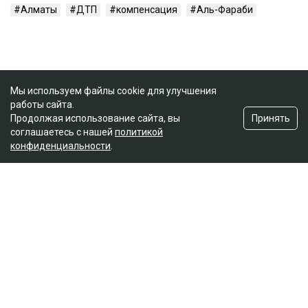
Алматы
ДТП
компенсация
Аль-Фараби
Мы используем файлы cookie для улучшения
работы сайта.
Принять
Продолжая использование сайта, вы
соглашаетесь с нашей
политикой
конфиденциальности
.