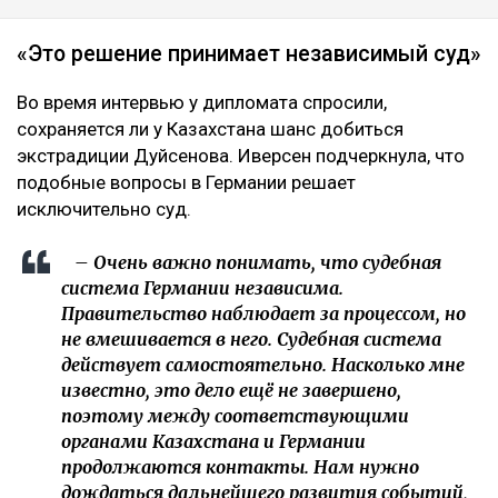
«Это решение принимает независимый суд»
Во время интервью у дипломата спросили,
сохраняется ли у Казахстана шанс добиться
экстрадиции Дуйсенова. Иверсен подчеркнула, что
подобные вопросы в Германии решает
исключительно суд.
– Очень важно понимать, что судебная
система Германии независима.
Правительство наблюдает за процессом, но
не вмешивается в него. Судебная система
действует самостоятельно. Насколько мне
известно, это дело ещё не завершено,
поэтому между соответствующими
органами Казахстана и Германии
продолжаются контакты. Нам нужно
дождаться дальнейшего развития событий,