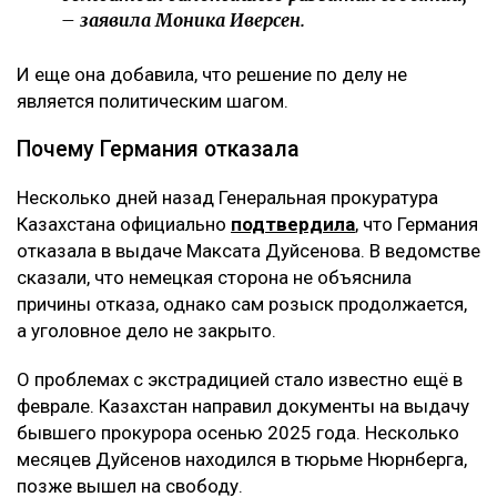
– заявила Моника Иверсен.
И еще она добавила, что решение по делу не
является политическим шагом.
Почему Германия отказала
Несколько дней назад Генеральная прокуратура
Казахстана официально
подтвердила
, что Германия
отказала в выдаче Максата Дуйсенова. В ведомстве
сказали, что немецкая сторона не объяснила
причины отказа, однако сам розыск продолжается,
а уголовное дело не закрыто.
О проблемах с экстрадицией стало известно ещё в
феврале. Казахстан направил документы на выдачу
бывшего прокурора осенью 2025 года. Несколько
месяцев Дуйсенов находился в тюрьме Нюрнберга,
позже вышел на свободу.