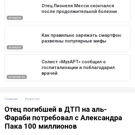
Главная
Новости
Отец погибшей в ДТП на аль-
Фараби потребовал с Александра
Пака 100 миллионов