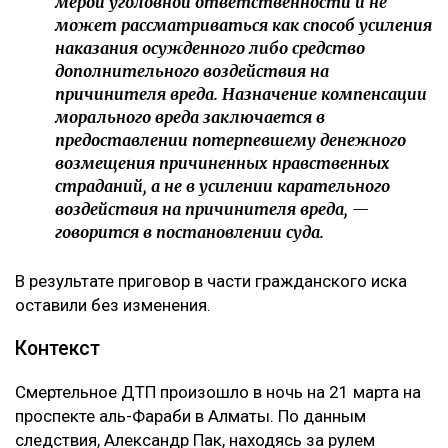
мерой уголовной ответственности и не
может рассматриваться как способ усиления
наказания осужденного либо средство
дополнительного воздействия на
причинителя вреда. Назначение компенсации
морального вреда заключается в
предоставлении потерпевшему денежного
возмещения причиненных нравственных
страданий, а не в усилении карательного
воздействия на причинителя вреда, —
говорится в постановлении суда.
В результате приговор в части гражданского иска
оставили без изменения.
Контекст
Смертельное ДТП произошло в ночь на 21 марта на
проспекте аль-Фараби в Алматы. По данным
следствия, Александр Пак, находясь за рулем