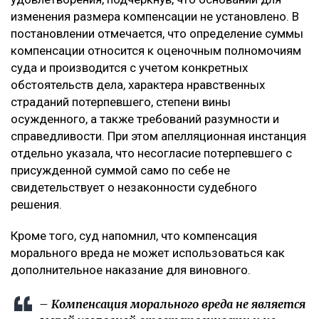
изменения размера компенсации не установлено. В
постановлении отмечается, что определение суммы
компенсации относится к оценочным полномочиям
суда и производится с учетом конкретных
обстоятельств дела, характера нравственных
страданий потерпевшего, степени вины
осужденного, а также требований разумности и
справедливости. При этом апелляционная инстанция
отдельно указала, что несогласие потерпевшего с
присужденной суммой само по себе не
свидетельствует о незаконности судебного
решения.
Кроме того, суд напомнил, что компенсация
морального вреда не может использоваться как
дополнительное наказание для виновного.
– Компенсация морального вреда не является