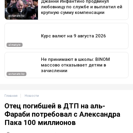
Главная
Новости
Отец погибшей в ДТП на аль-
Фараби потребовал с Александра
Пака 100 миллионов