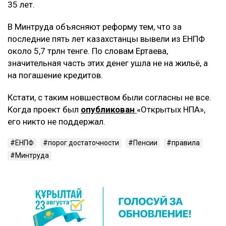
35 лет.
В Минтруда объясняют реформу тем, что за
последние пять лет казахстанцы вывели из ЕНПФ
около 5,7 трлн тенге. По словам Ертаева,
значительная часть этих денег ушла не на жильё, а
на погашение кредитов.
Кстати, с таким новшеством были согласны не все.
Когда проект был
опубликован
«Открытых НПА»,
его никто не поддержал.
ЕНПФ
порог достаточности
Пенсии
правила
Минтруда