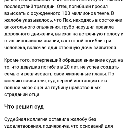
последствий трагедии. Отец погибшей просил
взыскать с осужденного 100 миллионов тенге. В
жалобе указывалось, что Пак, находясь в состоянии
алкогольного опьянения, грубо нарушил правила
дорожного движения, выехал на встречную полосу и
стал виновником аварии, в которой погибли три
человека, включая единственную дочь заявителя.
Кроме того, потерпевший обращал внимание суда на
то, что девушка погибла в 20 лет, не успев создать
семью и реализовать свои жизненные планы. По
мнению заявителя, суд первой инстанции не в
полной мере оценил глубину нравственных
страданий отца.
Что решил суд
Судебная коллегия оставила жалобу без
удовлетворения, подчеркнув, что оснований для