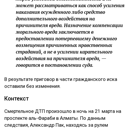
может рассматриваться как способ усиления
наказания осужденного либо средство
дополнительного воздействия на
причинителя вреда. Назначение компенсации
морального вреда заключается в
предоставлении потерпевшему денежного
возмещения причиненных нравственных
страданий, а не в усилении карательного
воздействия на причинителя вреда, —
говорится в постановлении суда.
В результате приговор в части гражданского иска
оставили без изменения.
Контекст
Смертельное ДТП произошло в ночь на 21 марта на
проспекте аль-Фараби в Алматы. По данным
следствия, Александр Пак, находясь за рулем