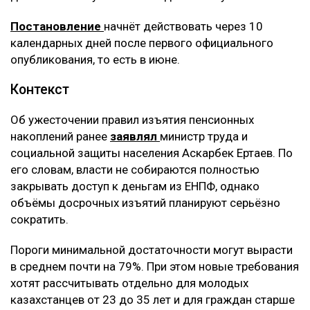
Постановление
начнёт действовать через 10
календарных дней после первого официального
опубликования, то есть в июне.
Контекст
Об ужесточении правил изъятия пенсионных
накоплений ранее
заявлял
министр труда и
социальной защиты населения Аскарбек Ертаев. По
его словам, власти не собираются полностью
закрывать доступ к деньгам из ЕНПФ, однако
объёмы досрочных изъятий планируют серьёзно
сократить.
Пороги минимальной достаточности могут вырасти
в среднем почти на 79%. При этом новые требования
хотят рассчитывать отдельно для молодых
казахстанцев от 23 до 35 лет и для граждан старше