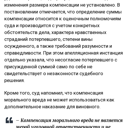
изменения размера компенсации не установлено. В
постановлении отмечается, что определение суммы
компенсации относится к оценочным полномочиям
суда и производится с учетом конкретных
обстоятельств дела, характера нравственных
страданий потерпевшего, степени вины
осужденного, а также требований разумности и
справедливости. При этом апелляционная инстанция
отдельно указала, что несогласие потерпевшего с
присужденной суммой само по себе не
свидетельствует о незаконности судебного
решения.
Кроме того, суд напомнил, что компенсация
морального вреда не может использоваться как
дополнительное наказание для виновного.
– Компенсация морального вреда не является
мерой уголовной ответственности и не