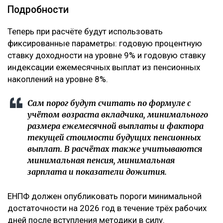
Подробности
Теперь при расчёте будут использовать
фиксированные параметры: годовую процентную
ставку доходности на уровне 9% и годовую ставку
индексации ежемесячных выплат из пенсионных
накоплений на уровне 8%.
Сам порог будут считать по формуле с
учётом возраста вкладчика, минимального
размера ежемесячной выплаты и фактора
текущей стоимости будущих пенсионных
выплат. В расчётах также учитываются
минимальная пенсия, минимальная
зарплата и показатели дожития.
ЕНПФ должен опубликовать пороги минимальной
достаточности на 2026 год в течение трёх рабочих
дней после вступления методики в силу.