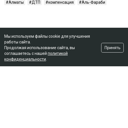
Алматы
ДТП
компенсация
Аль-Фараби
Мы используем файлы cookie для улучшения
работы сайта.
Принять
Продолжая использование сайта, вы
соглашаетесь с нашей
политикой
конфиденциальности
.