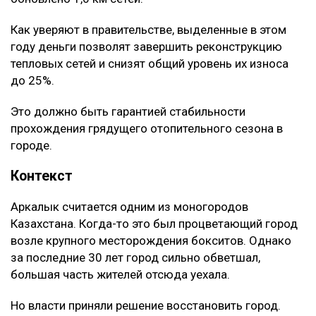
Как уверяют в правительстве, выделенные в этом
году деньги позволят завершить реконструкцию
тепловых сетей и снизят общий уровень их износа
до 25%.
Это должно быть гарантией стабильности
прохождения грядущего отопительного сезона в
городе.
Контекст
Аркалык считается одним из моногородов
Казахстана. Когда-то это был процветающий город
возле крупного месторождения бокситов. Однако
за последние 30 лет город сильно обветшал,
большая часть жителей отсюда уехала.
Но власти приняли решение восстановить город.