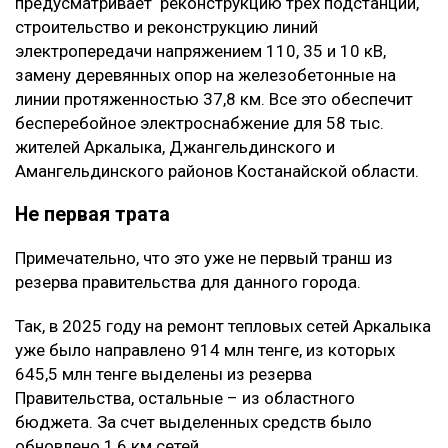
предусматривает реконструкцию трех подстанций,
строительство и реконструкцию линий
электропередачи напряжением 110, 35 и 10 кВ,
замену деревянных опор на железобетонные на
линии протяженностью 37,8 км. Все это обеспечит
бесперебойное электроснабжение для 58 тыс.
жителей Аркалыка, Джангельдинского и
Амангельдинского районов Костанайской области.
Не первая трата
Примечательно, что это уже не первый транш из
резерва правительства для данного города.
Так, в 2025 году на ремонт тепловых сетей Аркалыка
уже было направлено 914 млн тенге, из которых
645,5 млн тенге выделены из резерва
Правительства, остальные – из областного
бюджета. За счет выделенных средств было
обновлено 1,6 км сетей.