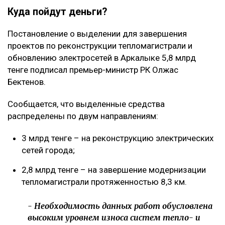
Куда пойдут деньги?
Постановление о выделении для завершения
проектов по реконструкции тепломагистрали и
обновлению электросетей в Аркалыке 5,8 млрд
тенге подписал премьер-министр РК Олжас
Бектенов.
Сообщается, что выделенные средства
распределены по двум направлениям:
3 млрд тенге – на реконструкцию электрических
сетей города;
2,8 млрд тенге – на завершение модернизации
тепломагистрали протяженностью 8,3 км.
- Необходимость данных работ обусловлена
высоким уровнем износа систем тепло- и