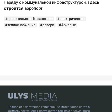
Наряду с коммунальной инфраструктурой, здесь
строится
аэропорт.
правительство Казахстана
электричество
теплоснабжение
резерв
Аркалык
Полное или частичное копирование материалов сайта в
коммерческих целях допускается только с письменного