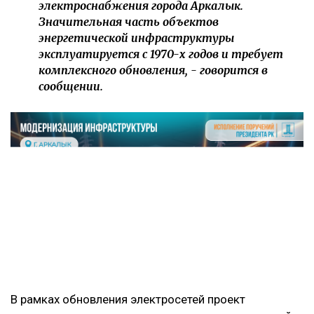
электроснабжения города Аркалык.
Значительная часть объектов
энергетической инфраструктуры
эксплуатируется с 1970-х годов и требует
комплексного обновления, - говорится в
сообщении.
В рамках обновления электросетей проект