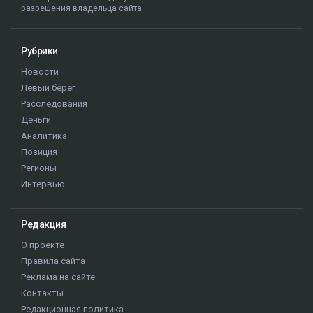
разрешения владельца сайта.
Рубрики
Новости
Левый берег
Расследования
Деньги
Аналитика
Позиция
Регионы
Интервью
Редакция
О проекте
Правила сайта
Реклама на сайте
Контакты
Редакционная политика