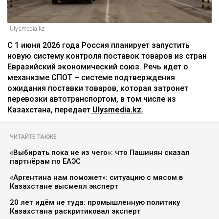
Ulysmedia.kz
С 1 июня 2026 года Россия планирует запустить
новую систему контроля поставок товаров из стран
Евразийский экономический союз. Речь идет о
механизме СПОТ – системе подтверждения
ожидания поставки товаров, которая затронет
перевозки автотранспортом, в том числе из
Казахстана, передает
Ulysmedia.kz.
ЧИТАЙТЕ ТАКЖЕ
«Выбирать пока не из чего»: что Пашинян сказал
партнёрам по ЕАЭС
«Аргентина нам поможет»: ситуацию с мясом в
Казахстане высмеял эксперт
20 лет идём не туда: промышленную политику
Казахстана раскритиковал эксперт