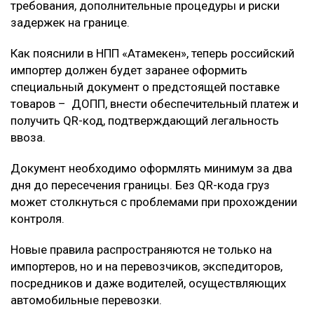
требования, дополнительные процедуры и риски
задержек на границе.
Как пояснили в НПП «Атамекен», теперь российский
импортер должен будет заранее оформить
специальный документ о предстоящей поставке
товаров – ДОПП, внести обеспечительный платеж и
получить QR-код, подтверждающий легальность
ввоза.
Документ необходимо оформлять минимум за два
дня до пересечения границы. Без QR-кода груз
может столкнуться с проблемами при прохождении
контроля.
Новые правила распространяются не только на
импортеров, но и на перевозчиков, экспедиторов,
посредников и даже водителей, осуществляющих
автомобильные перевозки.