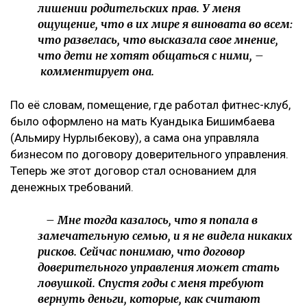
лишении родительских прав. У меня
ощущение, что в их мире я виновата во всем:
что развелась, что высказала свое мнение,
что дети не хотят общаться с ними, –
комментирует она.
По её словам, помещение, где работал фитнес-клуб,
было оформлено на мать Куандыка Бишимбаева
(Альмиру Нурлыбекову), а сама она управляла
бизнесом по договору доверительного управления.
Теперь же этот договор стал основанием для
денежных требований.
– Мне тогда казалось, что я попала в
замечательную семью, и я не видела никаких
рисков. Сейчас понимаю, что договор
доверительного управления может стать
ловушкой. Спустя годы с меня требуют
вернуть деньги, которые, как считают