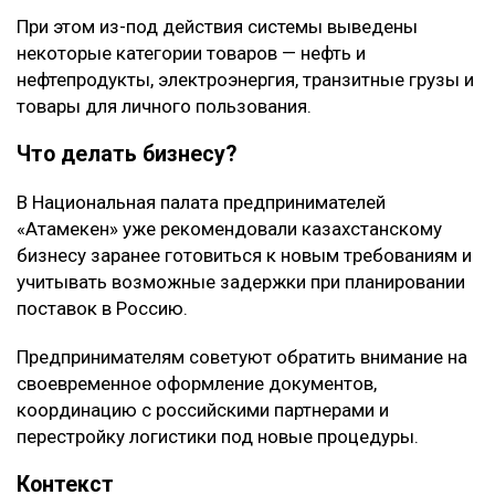
При этом из-под действия системы выведены
некоторые категории товаров — нефть и
нефтепродукты, электроэнергия, транзитные грузы и
товары для личного пользования.
Что делать бизнесу?
В Национальная палата предпринимателей
«Атамекен» уже рекомендовали казахстанскому
бизнесу заранее готовиться к новым требованиям и
учитывать возможные задержки при планировании
поставок в Россию.
Предпринимателям советуют обратить внимание на
своевременное оформление документов,
координацию с российскими партнерами и
перестройку логистики под новые процедуры.
Контекст