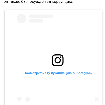
он также был осужден за коррупцию.
Посмотреть эту публикацию в Instagram