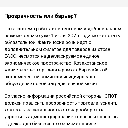
Прозрачность или барьер?
Пока система работает в тестовом и добровольном
режиме, однако уже 1 июня 2026 года может стать
обязательной. Фактически речь идет о
дополнительном фильтре для товаров из стран
ЕАЭС, несмотря на декларируемое единое
экономическое пространство. Казахстанское
министерство торговли в рамках Евразийской
экономической комиссии инициировало
обсуждение новой заградительной меры.
Согласно информации российской стороны, СПОТ
должен повысить прозрачность торговли, усилить
контроль за легальностью товарооборота и
упростить администрирование косвенных налогов.
Однако для бизнеса это означает новые