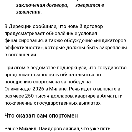
заключения договора, — говорится в
заявлении.
В Дирекции сообщили, что новый договор
предусматривает обновлённые условия
финансирования, а также обсуждение «индикаторов
эффективности», которые должны быть закреплены
в соглашении.
При этом в ведомстве подчеркнули, что государство
продолжает выполнять обязательства по
поощрению спортсмена за победу на
Олимпиаде-2026 в Милане. Речь идёт о выплате в
размере 250 тысяч долларов, квартире в Алматы и
пожизненных государственных выплатах.
Что сказал сам спортсмен
Ранее Михаил Шайдоров заявил, что уже пять