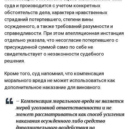
суда и производится с учетом конкретных
обстоятельств дела, характера нравственных
страданий потерпевшего, степени вины
осужденного, а также требований разумности и
справедливости. При этом апелляционная инстанция
отдельно указала, что несогласие потерпевшего с
присужденной суммой само по себе не
свидетельствует о незаконности судебного
решения.
Кроме того, суд напомнил, что компенсация
морального вреда не может использоваться как
дополнительное наказание для виновного.
– Компенсация морального вреда не является
мерой уголовной ответственности и не
может рассматриваться как способ усиления
наказания осужденного либо средство
дополнительного воздействия на