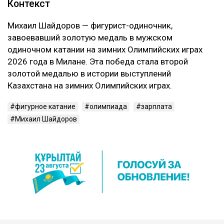
Контекст
Михаил Шайдоров — фигурист-одиночник,
завоевавший золотую медаль в мужском
одиночном катании на зимних Олимпийских играх
2026 года в Милане. Эта победа стала второй
золотой медалью в истории выступлений
Казахстана на зимних Олимпийских играх.
фигурное катание
олимпиада
зарплата
Михаил Шайдоров