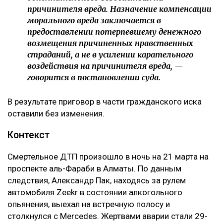
причинителя вреда. Назначение компенсации
морального вреда заключается в
предоставлении потерпевшему денежного
возмещения причиненных нравственных
страданий, а не в усилении карательного
воздействия на причинителя вреда, —
говорится в постановлении суда.
В результате приговор в части гражданского иска
оставили без изменения.
Контекст
Смертельное ДТП произошло в ночь на 21 марта на
проспекте аль-Фараби в Алматы. По данным
следствия, Александр Пак, находясь за рулем
автомобиля Zeekr в состоянии алкогольного
опьянения, выехал на встречную полосу и
столкнулся с Mercedes. Жертвами аварии стали 29-