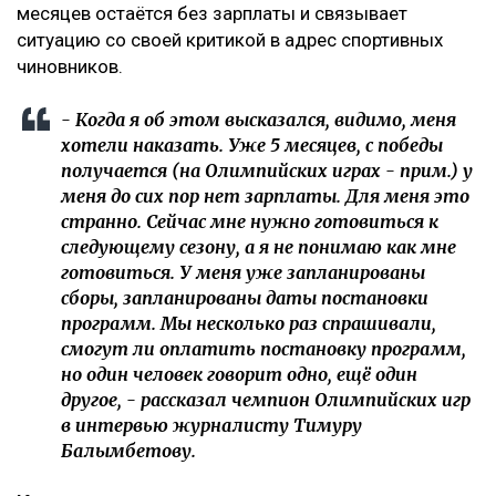
месяцев остаётся без зарплаты и связывает
ситуацию со своей критикой в адрес спортивных
чиновников.
- Когда я об этом высказался, видимо, меня
хотели наказать. Уже 5 месяцев, с победы
получается (на Олимпийских играх - прим.) у
меня до сих пор нет зарплаты. Для меня это
странно. Сейчас мне нужно готовиться к
следующему сезону, а я не понимаю как мне
готовиться. У меня уже запланированы
сборы, запланированы даты постановки
программ. Мы несколько раз спрашивали,
смогут ли оплатить постановку программ,
но один человек говорит одно, ещё один
другое, - рассказал чемпион Олимпийских игр
в интервью журналисту Тимуру
Балымбетову.