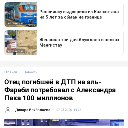
Главная
Новости
Отец погибшей в ДТП на аль-
Фараби потребовал с Александра
Пака 100 миллионов
Динара Бекболаева
07.08.2026, 14:27