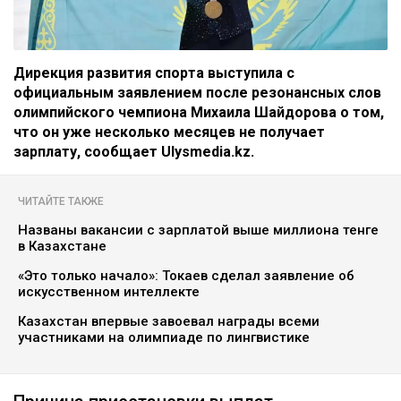
Дирекция развития спорта выступила с
официальным заявлением после резонансных слов
олимпийского чемпиона Михаила Шайдорова о том,
что он уже несколько месяцев не получает
зарплату, сообщает Ulysmedia.kz.
ЧИТАЙТЕ ТАКЖЕ
Названы вакансии с зарплатой выше миллиона тенге
в Казахстане
«Это только начало»: Токаев сделал заявление об
искусственном интеллекте
Казахстан впервые завоевал награды всеми
участниками на олимпиаде по лингвистике