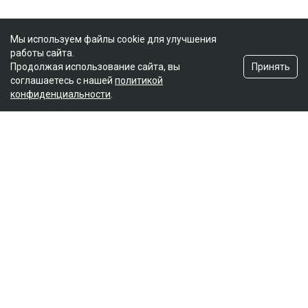
Мы используем файлы cookie для улучшения
работы сайта.
Принять
Продолжая использование сайта, вы
соглашаетесь с нашей
политикой
конфиденциальности
.