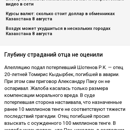
видео в сети
Курсы валют: сколько стоит доллар в обменниках
Казахстана 8 августа
Воздух может ухудшиться в нескольких городах
Казахстана 8 августа
Глубину страданий отца не оценили
Апелляцию подал потерпевший Шотенов Р.К. — отец
20-летней Томирис Кыдырбек, погибшей в аварии.
При этом сам приговор Александру Паку он не
оспаривал. Жалоба касалась только размера
компенсации морального вреда. В суде
потерпевшая сторона настаивала, что назначенные
ранее 10 миллионов тенге не соответствуют тяжести
последствий трагедии. Отец погибшей просил
взыскать с осужденного 100 миллионов тенге. В