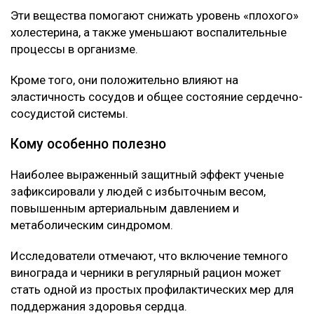
Эти вещества помогают снижать уровень «плохого»
холестерина, а также уменьшают воспалительные
процессы в организме.
Кроме того, они положительно влияют на
эластичность сосудов и общее состояние сердечно-
сосудистой системы.
Кому особенно полезно
Наиболее выраженный защитный эффект ученые
зафиксировали у людей с избыточным весом,
повышенным артериальным давлением и
метаболическим синдромом.
Исследователи отмечают, что включение темного
винограда и черники в регулярный рацион может
стать одной из простых профилактических мер для
поддержания здоровья сердца.