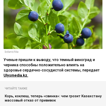
botanichka
Ученые пришли к выводу, что темный виноград и
черника способны положительно влиять на
здоровье сердечно-сосудистой системы, передает
Ulysmedia.kz.
ЧИТАЙТЕ ТАКЖЕ
Корь, коклюш, теперь «свинка»: чем грозит Казахстану
массовый отказ от прививок