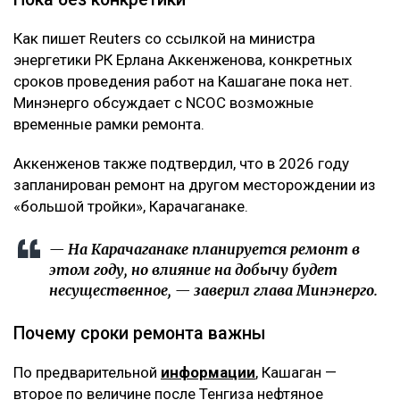
Как пишет Reuters со ссылкой на министра
энергетики РК Ерлана Аккенженова, конкретных
сроков проведения работ на Кашагане пока нет.
Минэнерго обсуждает с NCOC возможные
временные рамки ремонта.
Аккенженов также подтвердил, что в 2026 году
запланирован ремонт на другом месторождении из
«большой тройки», Карачаганаке.
— На Карачаганаке ​планируется ремонт в
этом году, но влияние на добычу будет
несущественное, — заверил глава Минэнерго.
Почему сроки ремонта важны
По предварительной
информации
, Кашаган —
второе по величине после Тенгиза нефтяное