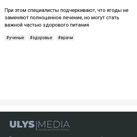
При этом специалисты подчеркивают, что ягоды не
заменяют полноценное лечение, но могут стать
важной частью здорового питания.
ученые
здоровье
врачи