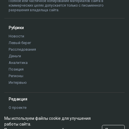
Полное или частичное копирование материалов сайта в
коммерческих целях допускается только с письменного
разрешения владельца сайта.
Рубрики
Новости
Левый берег
Расследования
Деньги
Аналитика
Позиция
Регионы
Интервью
Редакция
О проекте
Правила сайта
Мы используем файлы cookie для улучшения
Реклама на сайте
работы сайта.
Контакты