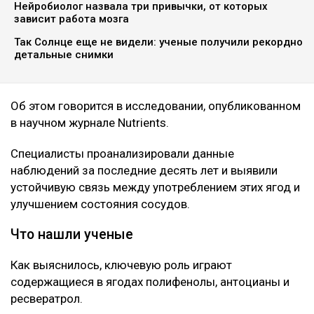
Нейробиолог назвала три привычки, от которых
зависит работа мозга
Так Солнце еще не видели: ученые получили рекордно
детальные снимки
Об этом говорится в исследовании, опубликованном
в научном журнале Nutrients.
Специалисты проанализировали данные
наблюдений за последние десять лет и выявили
устойчивую связь между употреблением этих ягод и
улучшением состояния сосудов.
Что нашли ученые
Как выяснилось, ключевую роль играют
содержащиеся в ягодах полифенолы, антоцианы и
ресвератрол.