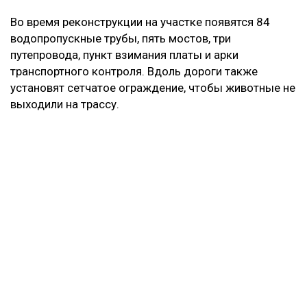
Во время реконструкции на участке появятся 84
водопропускные трубы, пять мостов, три
путепровода, пункт взимания платы и арки
транспортного контроля. Вдоль дороги также
установят сетчатое ограждение, чтобы животные не
выходили на трассу.