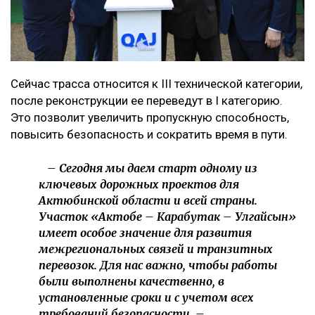
Сейчас трасса относится к III технической категории,
после реконструкции ее переведут в I категорию.
Это позволит увеличить пропускную способность,
повысить безопасность и сократить время в пути.
– Сегодня мы даем старт одному из
ключевых дорожных проектов для
Актюбинской области и всей страны.
Участок «Актобе – Карабутак – Улгайсын»
имеет особое значение для развития
межрегиональных связей и транзитных
перевозок. Для нас важно, чтобы работы
были выполнены качественно, в
установленные сроки и с учетом всех
требований безопасности, –