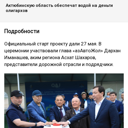
Актюбинскую область обеспечат водой на деньги
олигархов
Подробности
Официальный старт проекту дали 27 мая. В
церемонии участвовали глава «ҚазАвтоЖол» Дархан
Иманашев, аким региона Асхат Шахаров,
представители дорожной отрасли и подрядчики.