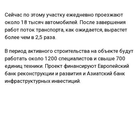
Сейчас по этому участку ежедневно проезжают
около 18 тысяч автомобилей. После завершения
работ поток транспорта, как ожидается, вырастет
более чем в 2,5 раза.
В период активного строительства на объекте будут
работать около 1200 специалистов и свыше 700
единиц техники. Проект финансируют Европейский
банк реконструкции и развития и Азиатский банк
инфраструктурных инвестиций.