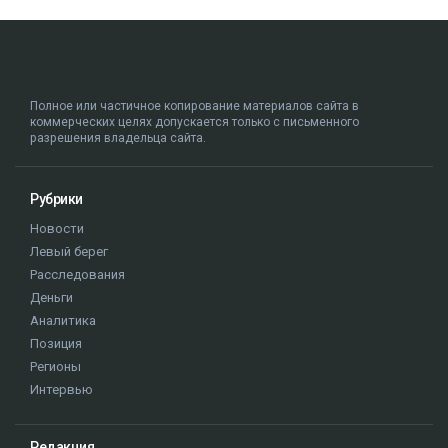
Полное или частичное копирование материалов сайта в
коммерческих целях допускается только с письменного
разрешения владельца сайта.
Рубрики
Новости
Левый берег
Расследования
Деньги
Аналитика
Позиция
Регионы
Интервью
Редакция