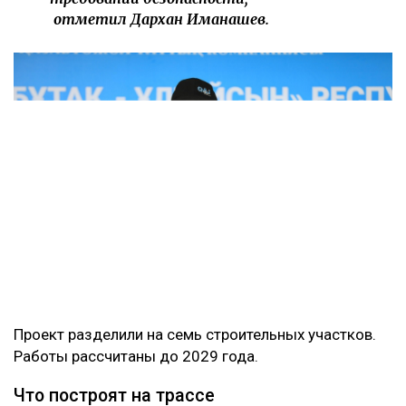
отметил Дархан Иманашев.
Проект разделили на семь строительных участков.
Работы рассчитаны до 2029 года.
Что построят на трассе