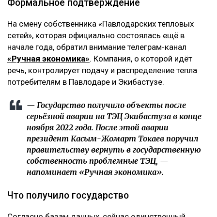
Формальное подтверждение
На смену собственника «Павлодарских тепловых
сетей», которая официально состоялась ещё в
начале года, обратил внимание телеграм-канал
«Ручная экономика»
. Компания, о которой идёт
речь, контролирует подачу и распределение тепла
потребителям в Павлодаре и Экибастузе.
— Государство получило объекты после
серьёзной аварии на ТЭЦ Экибастуза в конце
ноября 2022 года. После этой аварии
президент Касым-Жомарт Токаев поручил
правительству вернуть в государственную
собственность проблемные ТЭЦ, —
напоминает «Ручная экономика».
Что получило государство
Согласно базам данных, сейчас единственный