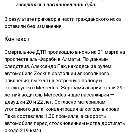
говорится в постановлении суда.
В результате приговор в части гражданского иска
оставили без изменения.
Контекст
Смертельное ДТП произошло в ночь на 21 марта на
проспекте аль-Фараби в Алматы. По данным
следствия, Александр Пак, находясь за рулем
автомобиля Zeekr в состоянии алкогольного
опьянения, выехал на встречную полосу и
столкнулся с Mercedes. Жертвами аварии стали 29-
летний водитель Mercedes и две пассажирки —
девушки 20 и 22 лет. Согласно материалам
уголовного дела, концентрация алкоголя в крови
Пака составляла 1,30 промилле, а скорость
автомобиля перед столкновением могла достигать
около 219 км/ч.