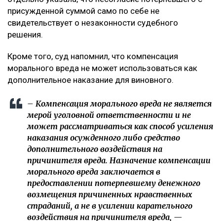
присужденной суммой само по себе не
свидетельствует о незаконности судебного
решения.
Кроме того, суд напомнил, что компенсация
морального вреда не может использоваться как
дополнительное наказание для виновного.
– Компенсация морального вреда не является
мерой уголовной ответственности и не
может рассматриваться как способ усиления
наказания осужденного либо средство
дополнительного воздействия на
причинителя вреда. Назначение компенсации
морального вреда заключается в
предоставлении потерпевшему денежного
возмещения причиненных нравственных
страданий, а не в усилении карательного
воздействия на причинителя вреда, —