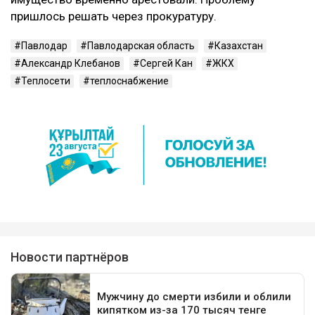
пришлось решать через прокуратуру.
Павлодар
Павлодарская область
Казахстан
Александр Клебанов
Сергей Кан
ЖКХ
Теплосети
теплоснабжение