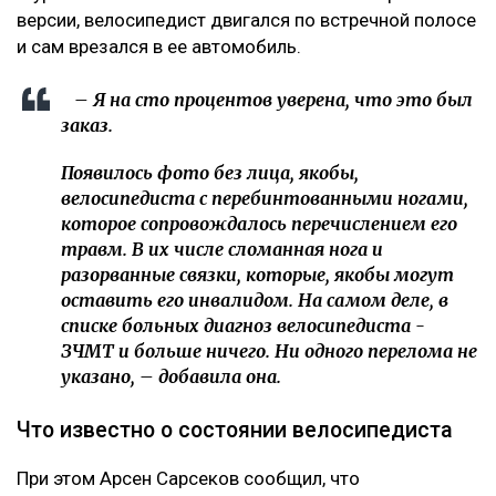
версии, велосипедист двигался по встречной полосе
и сам врезался в ее автомобиль.
– Я на сто процентов уверена, что это был
заказ.
Появилось фото без лица, якобы,
велосипедиста с перебинтованными ногами,
которое сопровождалось перечислением его
травм. В их числе сломанная нога и
разорванные связки, которые, якобы могут
оставить его инвалидом. На самом деле, в
списке больных диагноз велосипедиста -
ЗЧМТ и больше ничего. Ни одного перелома не
указано, – добавила она.
Что известно о состоянии велосипедиста
При этом Арсен Сарсеков сообщил, что