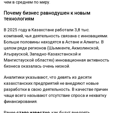
чем в среднем по миру.
Почему бизнес равнодушен к новым
технологиям
В 2025 году в Казахстане работали 3,8 тыс.
компаний, чья деятельность связана с инновациями.
Больше половины находятся в Астане и Алматы. В
целом ряде регионов (Шымкенте, Акмолинской,
Атырауской, Западно-Казахстанской и
Мангистауской областях) инновационная активность
бизнеса оказалась очень низкой.
Аналитики указывают, что девять из десяти
казахстанских предприятий не внедряют новые
разработки в свою деятельность. В качестве причин
чаще всего называют отсутствие спроса и нехватку
финансирования.
Ранее
стало известно
, как будут внедрять