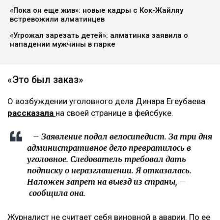
«Пока он еще жив»: новые кадры с Кок-Жайляу
встревожили алматинцев
«Угрожал зарезать детей»: алматинка заявила о
нападении мужчины в парке
«Это был заказ»
О возбуждении уголовного дела Динара Егеубаева
рассказала
на своей странице в фейсбуке.
– Заявление подал велосипедист. За три дня
административное дело превратилось в
уголовное. Следователь требовал дать
подписку о неразглашении. Я отказалась.
Наложен запрет на выезд из страны, –
сообщила она.
Журналист не считает себя виновной в аварии. По ее