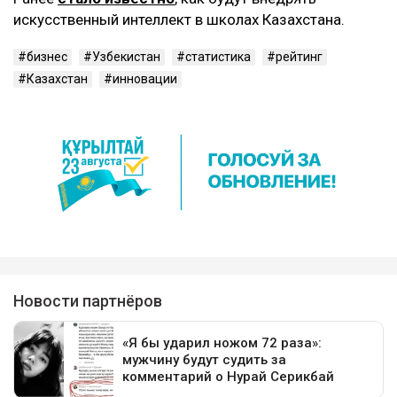
искусственный интеллект в школах Казахстана.
бизнес
Узбекистан
статистика
рейтинг
Казахстан
инновации