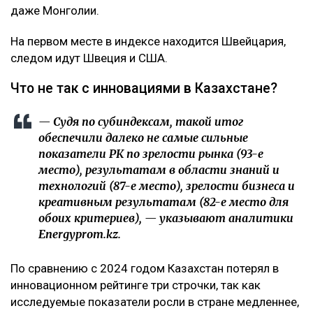
даже Монголии.
На первом месте в индексе находится Швейцария,
следом идут Швеция и США.
Что не так с инновациями в Казахстане?
— Судя по субиндексам, такой итог
обеспечили далеко не самые сильные
показатели РК по зрелости рынка (93-е
место), результатам в области знаний и
технологий (87-е место), зрелости бизнеса и
креативным результатам (82-е место для
обоих критериев), — указывают аналитики
Energyprom.kz.
По сравнению с 2024 годом Казахстан потерял в
инновационном рейтинге три строчки, так как
исследуемые показатели росли в стране медленнее,