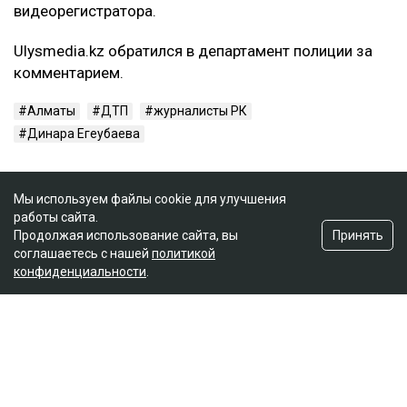
видеорегистратора.
Ulysmedia.kz обратился в департамент полиции за
комментарием.
Алматы
ДТП
журналисты РК
Динара Егеубаева
Мы используем файлы cookie для улучшения
работы сайта.
Принять
Продолжая использование сайта, вы
соглашаетесь с нашей
политикой
конфиденциальности
.