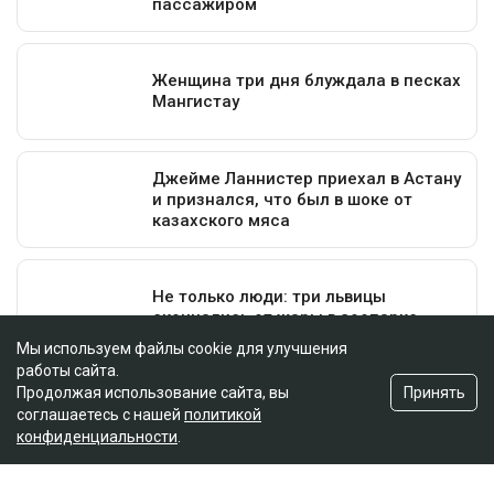
Мы используем файлы cookie для улучшения
работы сайта.
Принять
Продолжая использование сайта, вы
соглашаетесь с нашей
политикой
конфиденциальности
.