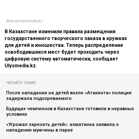
Фото primeminister.kz
В Казахстане изменили правила размещения
государственного творческого заказа в кружках
для детей и юношества. Теперь распределение
освободившихся мест будет проходить через
цифровую систему автоматически, сообщает
Ulysmedia.kz.
ЧИТАЙТЕ ТАКЖЕ
После нападения на детей возле «Атакента» полиция
задержала подозреваемого
Будущих чемпионов в Казахстане готовили в неравных
условиях
«Угрожал зарезать детей»: алматинка заявила о
нападении мужчины в парке