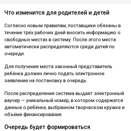
Что изменится для родителей и детей
Согласно новым правилам, поставщики обязаны в
течение трёх рабочих дней вносить информацию о
свободных местах в систему. После этого места
автоматически распределяются среди детей по
очереди.
Для получения места законный представитель
ребёнка должен лично подать электронное
заявление на постановку в очередь.
После распределения система выдаёт электронный
ваучер — уникальный номер, в котором содержатся
данные о ребёнке, выбранном творческом кружке и
объёме финансирования.
Очередь будет формироваться