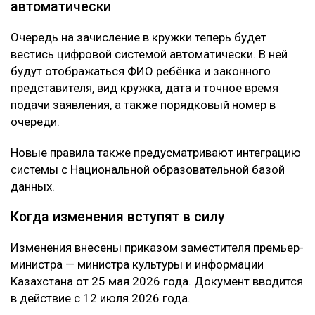
автоматически
Очередь на зачисление в кружки теперь будет
вестись цифровой системой автоматически. В ней
будут отображаться ФИО ребёнка и законного
представителя, вид кружка, дата и точное время
подачи заявления, а также порядковый номер в
очереди.
Новые правила также предусматривают интеграцию
системы с Национальной образовательной базой
данных.
Когда изменения вступят в силу
Изменения внесены приказом заместителя премьер-
министра — министра культуры и информации
Казахстана от 25 мая 2026 года. Документ вводится
в действие с 12 июля 2026 года.