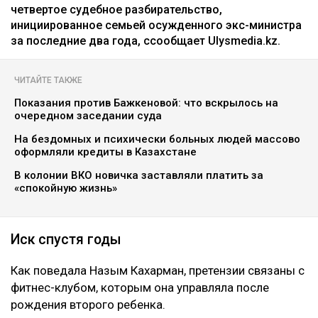
четвертое судебное разбирательство,
инициированное семьей осужденного экс-министра
за последние два года, ссообщает Ulysmedia.kz.
ЧИТАЙТЕ ТАКЖЕ
Показания против Бажкеновой: что вскрылось на
очередном заседании суда
На бездомных и психически больных людей массово
оформляли кредиты в Казахстане
В колонии ВКО новичка заставляли платить за
«спокойную жизнь»
Иск спустя годы
Как поведала Назым Кахарман, претензии связаны с
фитнес-клубом, которым она управляла после
рождения второго ребенка.