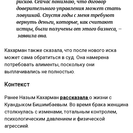
рисков. Сейчас понимаю, что договор
доверительного управления может стать
ловушкой. Спустя годы с меня требуют
вернуть деньги, которые, как считают
истцы, были получены от этого бизнеса, –
заявила она.
Кахарман также сказала, что после нового иска
может сама обратиться в суд. Она намерена
потребовать алименты, поскольку они
выплачивались не полностью.
Контекст
Ранее Назым Кахарман
рассказала
о жизни с
Куандыком Бишимбаевым. Во время брака женщина
столкнулась с изменами, тотальным контролем,
психологическим давлением и физической
агрессией.