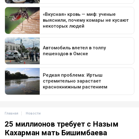
Главная
Новости
25 миллионов требует с Назым
Кахарман мать Бишимбаева