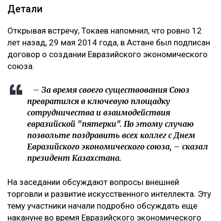
Детали
Открывая встречу, Токаев напомнил, что ровно 12
лет назад, 29 мая 2014 года, в Астане был подписан
договор о создании Евразийского экономического
союза.
– За время своего существования Союз
превратился в ключевую площадку
сотрудничества и взаимодействия
евразийской "пятерки". По этому случаю
позвольте поздравить всех коллег с Днем
Евразийского экономического союза, – сказал
президент Казахстана.
На заседании обсуждают вопросы внешней
торговли и развитие искусственного интеллекта. Эту
тему участники начали подробно обсуждать еще
накануне во время Евразийского экономического