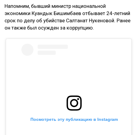
Напомним, бывший министр национальной
экономики Куандык Бишимбаев отбывает 24-летний
срок по делу об убийстве Салтанат Нукеновой. Ранее
он также был осужден за коррупцию.
Посмотреть эту публикацию в Instagram