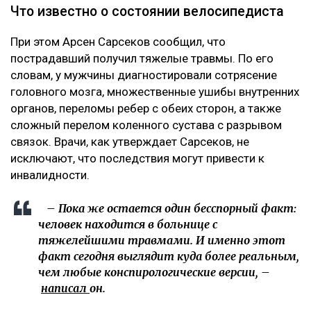
Что известно о состоянии велосипедиста
При этом Арсен Сарсеков сообщил, что
пострадавший получил тяжелые травмы. По его
словам, у мужчины диагностировали сотрясение
головного мозга, множественные ушибы внутренних
органов, переломы ребер с обеих сторон, а также
сложный перелом коленного сустава с разрывом
связок. Врачи, как утверждает Сарсеков, не
исключают, что последствия могут привести к
инвалидности.
– Пока же остается один бесспорный факт:
человек находится в больнице с
тяжелейшими травмами. И именно этот
факт сегодня выглядит куда более реальным,
чем любые конспирологические версии, –
написал
он.