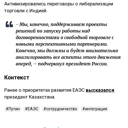
Активизировались переговоры о либерализации
торговли с Индией.
- Мы, конечно, поддерживаем проекты
решений по запуску работы над
договоренностями о свободной торговле с
новыми перспективными партнерами.
Конечно, мы должны и будем внимательно
анализировать все аспекты этого движения
вперед, – подчеркнул президент России.
Контекст
Ранее о приоритетах развития ЕАЭС
высказался
президент Казахстана.
Путин
ЕАЭС
сотрудничество
интеграция