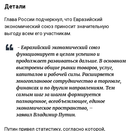
Детали
Глава России подчеркнул, что Евразийский
экономический союз приносит значительную
выгоду всем его участникам.
- Евразийский экономический союз
функционирует в целом успешно и
продолжает развиваться дальше. В основном
выстроены общие рынки товаров, услуг,
капиталов и рабочей силы. Расширяется
многоплановое сотрудничество в торговле,
финансах и по другим направлениям. Тем
самым шаг за шагом формируется
полноценное, всеобъемлющее, единое
экономическое пространство, –
заявил Владимир Путин.
Путин привел статистику, согласно которой,