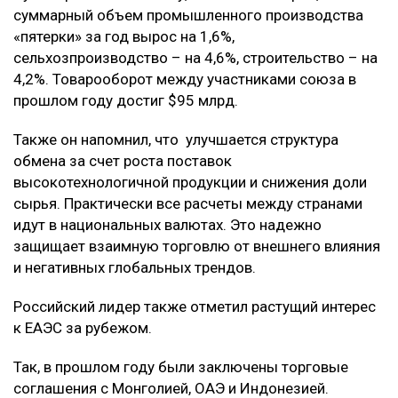
суммарный объем промышленного производства
«пятерки» за год вырос на 1,6%,
сельхозпроизводство – на 4,6%, строительство – на
4,2%. Товарооборот между участниками союза в
прошлом году достиг $95 млрд.
Также он напомнил, что улучшается структура
обмена за счет роста поставок
высокотехнологичной продукции и снижения доли
сырья. Практически все расчеты между странами
идут в национальных валютах. Это надежно
защищает взаимную торговлю от внешнего влияния
и негативных глобальных трендов.
Российский лидер также отметил растущий интерес
к ЕАЭС за рубежом.
Так, в прошлом году были заключены торговые
соглашения с Монголией, ОАЭ и Индонезией.