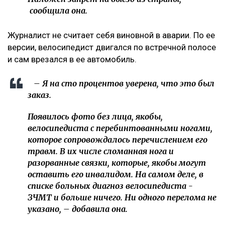
сообщила она.
Журналист не считает себя виновной в аварии. По ее
версии, велосипедист двигался по встречной полосе
и сам врезался в ее автомобиль.
– Я на сто процентов уверена, что это был
заказ.
Появилось фото без лица, якобы,
велосипедиста с перебинтованными ногами,
которое сопровождалось перечислением его
травм. В их числе сломанная нога и
разорванные связки, которые, якобы могут
оставить его инвалидом. На самом деле, в
списке больных диагноз велосипедиста -
ЗЧМТ и больше ничего. Ни одного перелома не
указано, – добавила она.