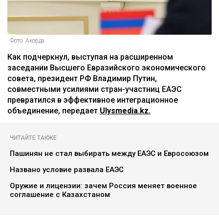
Фото: Акорда
Как подчеркнул, выступая на расширенном
заседании Высшего Евразийского экономического
совета, президент РФ Владимир Путин,
совместными усилиями стран-участниц ЕАЭС
превратился в эффективное интеграционное
объединение, передает
Ulysmedia.kz.
ЧИТАЙТЕ ТАКЖЕ
Пашинян не стал выбирать между ЕАЭС и Евросоюзом
Названо условие развала ЕАЭС
Оружие и лицензии: зачем Россия меняет военное
соглашение с Казахстаном