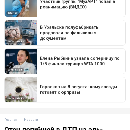
Главная
Новости
Отец погибшей в ДТП на аль-