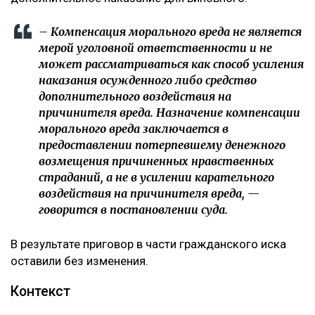
– Компенсация морального вреда не является
мерой уголовной ответственности и не
может рассматриваться как способ усиления
наказания осужденного либо средство
дополнительного воздействия на
причинителя вреда. Назначение компенсации
морального вреда заключается в
предоставлении потерпевшему денежного
возмещения причиненных нравственных
страданий, а не в усилении карательного
воздействия на причинителя вреда, —
говорится в постановлении суда.
В результате приговор в части гражданского иска
оставили без изменения.
Контекст