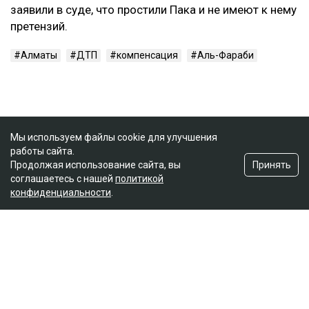
заявили в суде, что простили Пака и не имеют к нему
претензий.
Алматы
ДТП
компенсация
Аль-Фараби
Мы используем файлы cookie для улучшения
работы сайта.
Принять
Продолжая использование сайта, вы
соглашаетесь с нашей
политикой
конфиденциальности
.