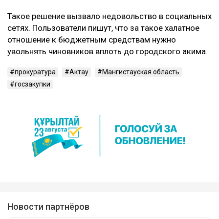
Такое решение вызвало недовольство в социальных
сетях. Пользователи пишут, что за такое халатное
отношение к бюджетным средствам нужно
увольнять чиновников вплоть до городского акима.
прокуратура
Актау
Мангистауская область
госзакупки