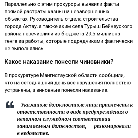
Параллельно с этим прокуроры выявили факты
прямой растраты казны на незавершенных
объектах. Руководитель отдела строительства
города Актау, а также аким села Турыш Бейнеуского
района перечислили из бюджета 29,5 миллиона
тенге за работы, которые подрядчиками фактически
не выполнялись.
Какое наказание понесли чиновники?
В прокуратуре Мангистауской области сообщили,
что на сегодняшний день все нарушения полностью
устранены, а виновные понесли наказание.
- Указанные должностные лица привлечены к
ответственности в виде предупреждения о
неполном служебном соответствии
занимаемым должностям, — резюмировали
в ведомстве.