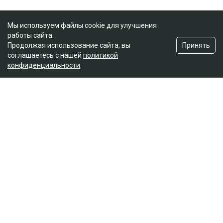
Мы используем файлы cookie для улучшения
работы сайта.
Принять
Продолжая использование сайта, вы
соглашаетесь с нашей
политикой
конфиденциальности
.