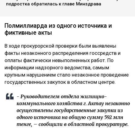
подростка обратилась к главе Минздрава
Полмиллиарда из одного источника и
фиктивные акты
В ходе прокурорской проверки были выявлены
факты незаконного распределения госсредств и
оплаты фактически невыполненных работ. По
информации надзорного ведомства, самым
крупным нарушением стало незаконное проведение
государственных закупок в областном центре.
- Руководителем отдела жилищно-
коммунального хозяйства г. Актау незаконно
осуществлены государственные закупки из
одного источника на общую сумму 592 млн
тенге, – сообщили в областной прокуратуре.