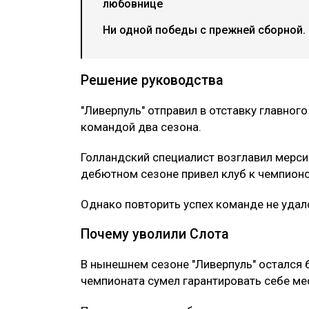
любовнице
Ни одной победы с прежней сборной.
Решение руководства
"Ливерпуль" отправил в отставку главного
командой два сезона.
Голландский специалист возглавил мерси
дебютном сезоне привел клуб к чемпионс
Однако повторить успех команде не удал
Почему уволили Слота
В нынешнем сезоне "Ливерпуль" остался 
чемпионата сумел гарантировать себе ме