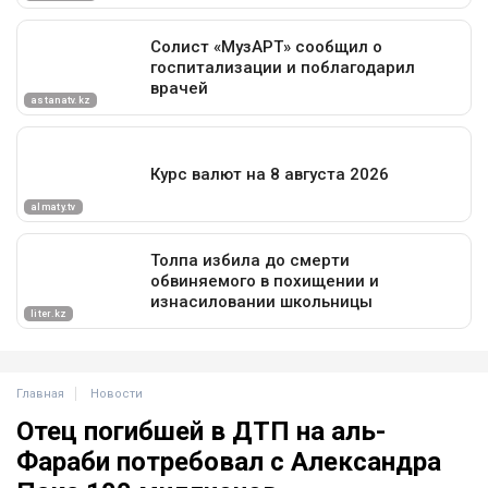
Главная
Новости
Отец погибшей в ДТП на аль-
Фараби потребовал с Александра