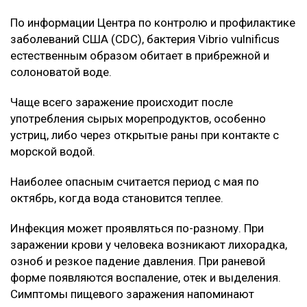
По информации Центра по контролю и профилактике
заболеваний США (CDC), бактерия Vibrio vulnificus
естественным образом обитает в прибрежной и
солоноватой воде.
Чаще всего заражение происходит после
употребления сырых морепродуктов, особенно
устриц, либо через открытые раны при контакте с
морской водой.
Наиболее опасным считается период с мая по
октябрь, когда вода становится теплее.
Инфекция может проявляться по-разному. При
заражении крови у человека возникают лихорадка,
озноб и резкое падение давления. При раневой
форме появляются воспаление, отек и выделения.
Симптомы пищевого заражения напоминают