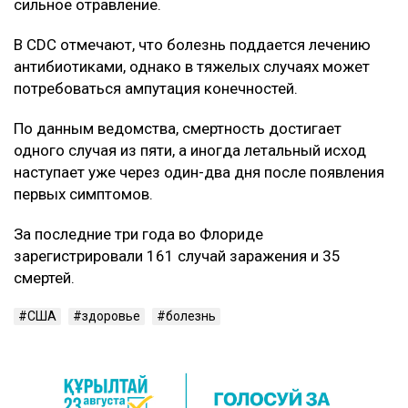
сильное отравление.
В CDC отмечают, что болезнь поддается лечению
антибиотиками, однако в тяжелых случаях может
потребоваться ампутация конечностей.
По данным ведомства, смертность достигает
одного случая из пяти, а иногда летальный исход
наступает уже через один-два дня после появления
первых симптомов.
За последние три года во Флориде
зарегистрировали 161 случай заражения и 35
смертей.
США
здоровье
болезнь