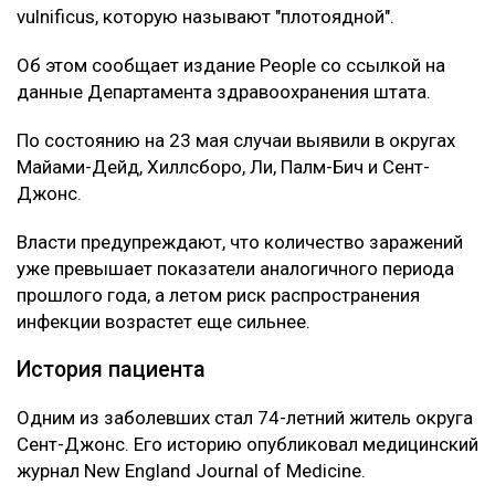
vulnificus, которую называют "плотоядной".
Об этом сообщает издание People со ссылкой на
данные Департамента здравоохранения штата.
По состоянию на 23 мая случаи выявили в округах
Майами-Дейд, Хиллсборо, Ли, Палм-Бич и Сент-
Джонс.
Власти предупреждают, что количество заражений
уже превышает показатели аналогичного периода
прошлого года, а летом риск распространения
инфекции возрастет еще сильнее.
История пациента
Одним из заболевших стал 74-летний житель округа
Сент-Джонс. Его историю опубликовал медицинский
журнал New England Journal of Medicine.