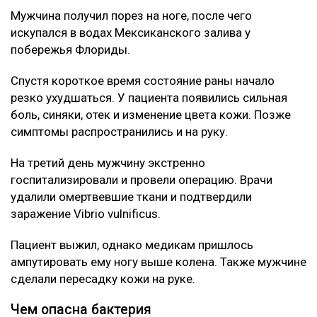
Мужчина получил порез на ноге, после чего
искупался в водах Мексиканского залива у
побережья Флориды.
Спустя короткое время состояние раны начало
резко ухудшаться. У пациента появились сильная
боль, синяки, отек и изменение цвета кожи. Позже
симптомы распространились и на руку.
На третий день мужчину экстренно
госпитализировали и провели операцию. Врачи
удалили омертвевшие ткани и подтвердили
заражение Vibrio vulnificus.
Пациент выжил, однако медикам пришлось
ампутировать ему ногу выше колена. Также мужчине
сделали пересадку кожи на руке.
Чем опасна бактерия