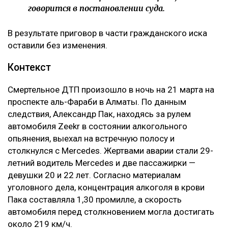
говорится в постановлении суда.
В результате приговор в части гражданского иска
оставили без изменения.
Контекст
Смертельное ДТП произошло в ночь на 21 марта на
проспекте аль-Фараби в Алматы. По данным
следствия, Александр Пак, находясь за рулем
автомобиля Zeekr в состоянии алкогольного
опьянения, выехал на встречную полосу и
столкнулся с Mercedes. Жертвами аварии стали 29-
летний водитель Mercedes и две пассажирки —
девушки 20 и 22 лет. Согласно материалам
уголовного дела, концентрация алкоголя в крови
Пака составляла 1,30 промилле, а скорость
автомобиля перед столкновением могла достигать
около 219 км/ч.