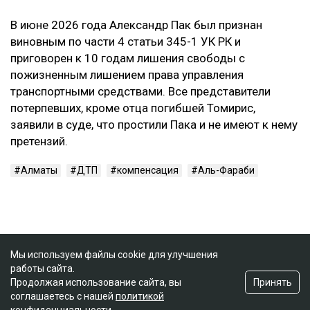
В июне 2026 года Александр Пак был признан
виновным по части 4 статьи 345-1 УК РК и
приговорен к 10 годам лишения свободы с
пожизненным лишением права управления
транспортными средствами. Все представители
потерпевших, кроме отца погибшей Томирис,
заявили в суде, что простили Пака и не имеют к нему
претензий.
Алматы
ДТП
компенсация
Аль-Фараби
Мы используем файлы cookie для улучшения
работы сайта.
Принять
Продолжая использование сайта, вы
соглашаетесь с нашей
политикой