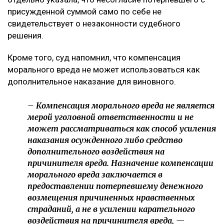
присужденной суммой само по себе не
свидетельствует о незаконности судебного
решения.
Кроме того, суд напомнил, что компенсация
морального вреда не может использоваться как
дополнительное наказание для виновного.
– Компенсация морального вреда не является
мерой уголовной ответственности и не
может рассматриваться как способ усиления
наказания осужденного либо средство
дополнительного воздействия на
причинителя вреда. Назначение компенсации
морального вреда заключается в
предоставлении потерпевшему денежного
возмещения причиненных нравственных
страданий, а не в усилении карательного
воздействия на причинителя вреда, —