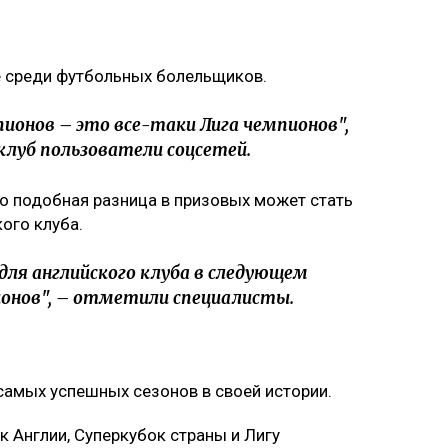
 среди футбольных болельщиков.
пионов – это все-таки Лига чемпионов",
клуб пользователи соцсетей.
о подобная разница в призовых может стать
ого клуба.
для английского клуба в следующем
ионов", – отметили специалисты.
 самых успешных сезонов в своей истории.
 Англии, Суперкубок страны и Лигу