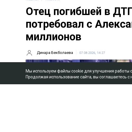
Отец погибшей в ДТ
потребовал с Алекса
миллионов
Динара Бекболаева
07.08.2026, 14:27
Мы используем файлы cookie для улучшения работы 
Продолжая использование сайта, вы соглашаетесь с