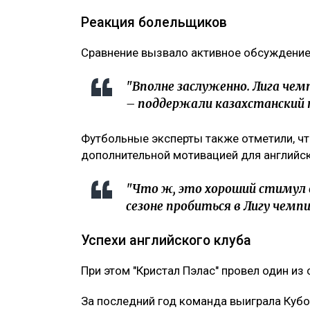
Реакция болельщиков
Сравнение вызвало активное обсуждение
"Вполне заслуженно. Лига чем
– поддержали казахстанский 
Футбольные эксперты также отметили, чт
дополнительной мотивацией для английск
"Что ж, это хороший стимул 
сезоне пробиться в Лигу чемп
Успехи английского клуба
При этом "Кристал Пэлас" провел один из
За последний год команда выиграла Кубок