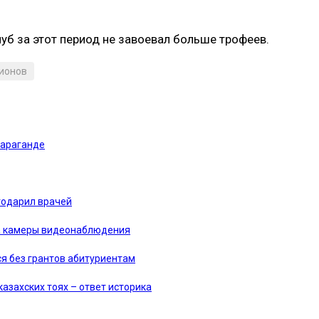
уб за этот период не завоевал больше трофеев.
ионов