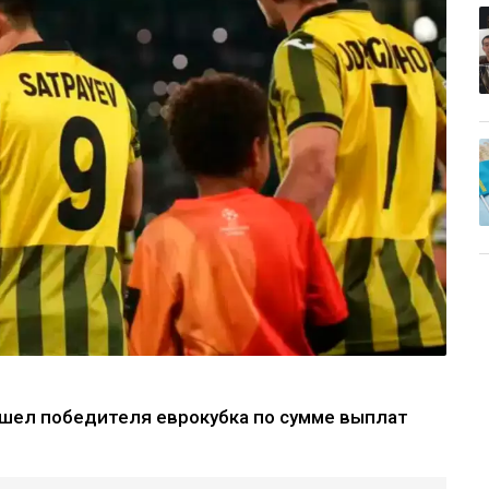
шел победителя еврокубка по сумме выплат