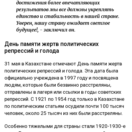
достижения более впечатляющих
результатов мы все должны укреплять
единство и стабильность в нашей стране.
Уверен, нашу страну ожидает светлое
будущее!, - заключил он.
День памяти жертв политических
репрессий и голода
31 мая в Казахстане отмечают День памяти жертв
политических репрессий и голода. Эта дата была
официально учреждена в 1997 году и посвящена
людям, которые были безвинно расстреляны,
отправлены в лагеря или ссылки в годы советских
репрессий. С 1921 по 1954 год только в Казахстане
по политическим статьям осудили почти 100 тысяч
человек, около 25 тысяч из них были расстреляны.
Особенно тяжелыми для страны стали 1920-1930-е