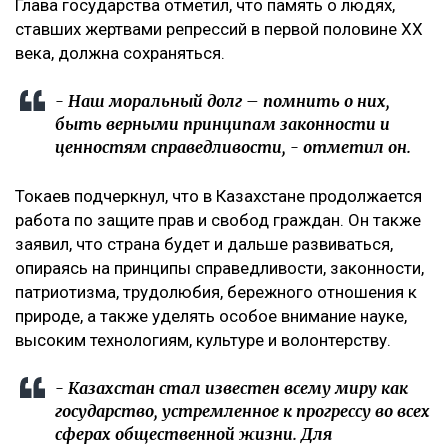
Глава государства отметил, что память о людях,
ставших жертвами репрессий в первой половине XX
века, должна сохраняться.
- Наш моральный долг – помнить о них,
быть верными принципам законности и
ценностям справедливости, - отметил он.
Токаев подчеркнул, что в Казахстане продолжается
работа по защите прав и свобод граждан. Он также
заявил, что страна будет и дальше развиваться,
опираясь на принципы справедливости, законности,
патриотизма, трудолюбия, бережного отношения к
природе, а также уделять особое внимание науке,
высоким технологиям, культуре и волонтерству.
- Казахстан стал известен всему миру как
государство, устремленное к прогрессу во всех
сферах общественной жизни. Для