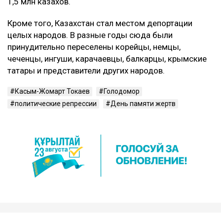
1,5 млн казахов.
Кроме того, Казахстан стал местом депортации
целых народов. В разные годы сюда были
принудительно переселены корейцы, немцы,
чеченцы, ингуши, карачаевцы, балкарцы, крымские
татары и представители других народов.
Касым-Жомарт Токаев
Голодомор
политические репрессии
День памяти жертв