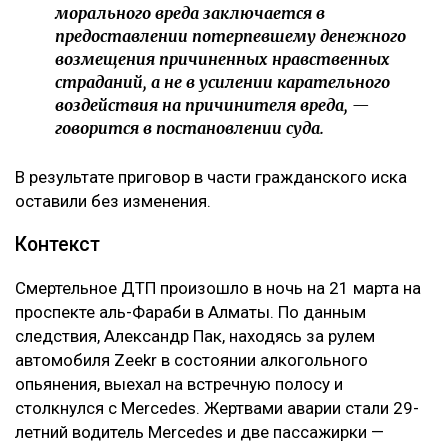
морального вреда заключается в
предоставлении потерпевшему денежного
возмещения причиненных нравственных
страданий, а не в усилении карательного
воздействия на причинителя вреда, —
говорится в постановлении суда.
В результате приговор в части гражданского иска
оставили без изменения.
Контекст
Смертельное ДТП произошло в ночь на 21 марта на
проспекте аль-Фараби в Алматы. По данным
следствия, Александр Пак, находясь за рулем
автомобиля Zeekr в состоянии алкогольного
опьянения, выехал на встречную полосу и
столкнулся с Mercedes. Жертвами аварии стали 29-
летний водитель Mercedes и две пассажирки —