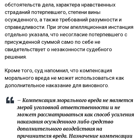
обстоятельств дела, характера нравственных
страданий потерпевшего, степени вины
осужденного, а также требований разумности и
справедливости. При этом апелляционная инстанция
отдельно указала, что несогласие потерпевшего с
присужденной суммой само по себе не
свидетельствует о незаконности судебного
решения.
Кроме того, суд напомнил, что компенсация
морального вреда не может использоваться как
дополнительное наказание для виновного.
– Компенсация морального вреда не является
мерой уголовной ответственности и не
может рассматриваться как способ усиления
наказания осужденного либо средство
дополнительного воздействия на
причинителя вреда. Назначение компенсации