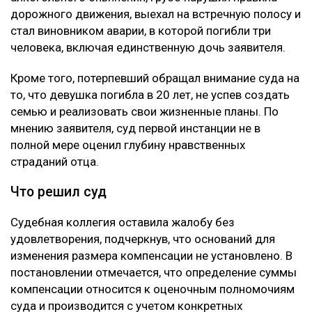
дорожного движения, выехал на встречную полосу и
стал виновником аварии, в которой погибли три
человека, включая единственную дочь заявителя.
Кроме того, потерпевший обращал внимание суда на
то, что девушка погибла в 20 лет, не успев создать
семью и реализовать свои жизненные планы. По
мнению заявителя, суд первой инстанции не в
полной мере оценил глубину нравственных
страданий отца.
Что решил суд
Судебная коллегия оставила жалобу без
удовлетворения, подчеркнув, что оснований для
изменения размера компенсации не установлено. В
постановлении отмечается, что определение суммы
компенсации относится к оценочным полномочиям
суда и производится с учетом конкретных