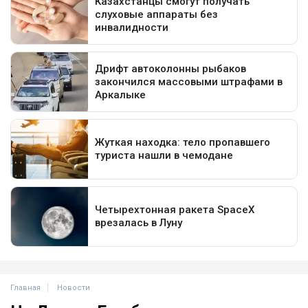
Главная
Новости