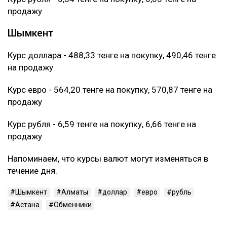
продажу
Шымкент
Курс доллара - 488,33 тенге на покупку, 490,46 тенге
на продажу
Курс евро - 564,20 тенге на покупку, 570,87 тенге на
продажу
Курс рубля - 6,59 тенге на покупку, 6,66 тенге на
продажу
Напоминаем, что курсы валют могут изменяться в
течение дня.
Шымкент
Алматы
доллар
евро
рубль
Астана
Обменники