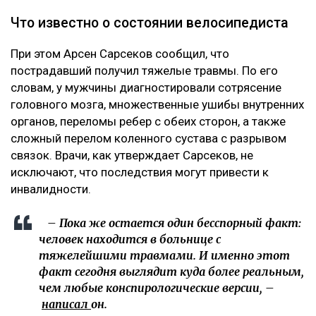
Что известно о состоянии велосипедиста
При этом Арсен Сарсеков сообщил, что
пострадавший получил тяжелые травмы. По его
словам, у мужчины диагностировали сотрясение
головного мозга, множественные ушибы внутренних
органов, переломы ребер с обеих сторон, а также
сложный перелом коленного сустава с разрывом
связок. Врачи, как утверждает Сарсеков, не
исключают, что последствия могут привести к
инвалидности.
– Пока же остается один бесспорный факт:
человек находится в больнице с
тяжелейшими травмами. И именно этот
факт сегодня выглядит куда более реальным,
чем любые конспирологические версии, –
написал
он.