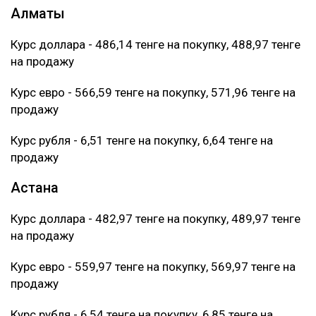
Алматы
Курс доллара - 486,14 тенге на покупку, 488,97 тенге
на продажу
Курс евро - 566,59 тенге на покупку, 571,96 тенге на
продажу
Курс рубля - 6,51 тенге на покупку, 6,64 тенге на
продажу
Астана
Курс доллара - 482,97 тенге на покупку, 489,97 тенге
на продажу
Курс евро - 559,97 тенге на покупку, 569,97 тенге на
продажу
Курс рубля - 6,54 тенге на покупку, 6,85 тенге на