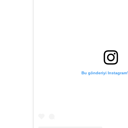
Bu gönderiyi Instagram