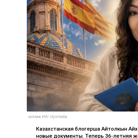
коллаж ИИ/ Ulysmedia
Казахстанская блогерша Айтолкын Айх
новые документы. Теперь 36-летняя ж