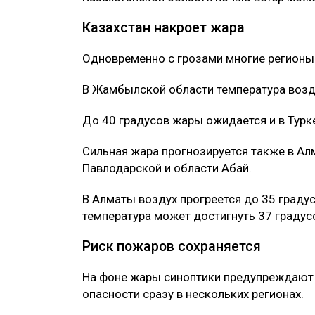
Казахстан накроет жара
Одновременно с грозами многие регионы 
В Жамбылской области температура возд
До 40 градусов жары ожидается и в Турк
Сильная жара прогнозируется также в Ал
Павлодарской и области Абай.
В Алматы воздух прогреется до 35 градус
температура может достигнуть 37 градус
Риск пожаров сохраняется
На фоне жары синоптики предупреждают
опасности сразу в нескольких регионах.