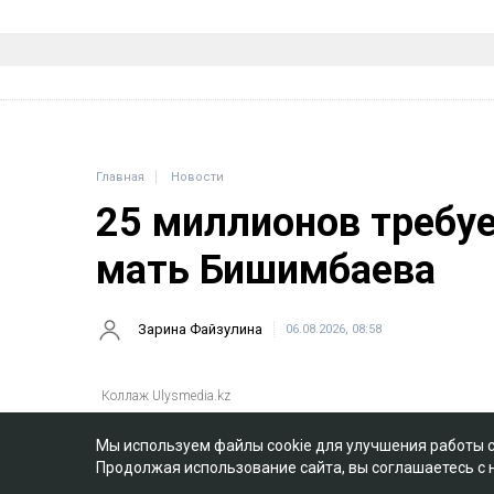
Главная
Новости
25 миллионов требу
мать Бишимбаева
Зарина Файзулина
06.08.2026, 08:58
Мы используем файлы cookie для улучшения работы 
Продолжая использование сайта, вы соглашаетесь с