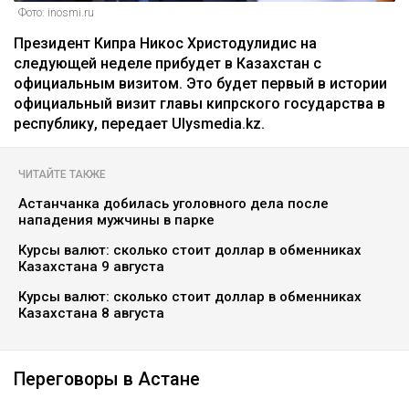
Фото: inosmi.ru
Президент Кипра Никос Христодулидис на
следующей неделе прибудет в Казахстан с
официальным визитом. Это будет первый в истории
официальный визит главы кипрского государства в
республику, передает Ulysmedia.kz.
ЧИТАЙТЕ ТАКЖЕ
Астанчанка добилась уголовного дела после
нападения мужчины в парке
Курсы валют: сколько стоит доллар в обменниках
Казахстана 9 августа
Курсы валют: сколько стоит доллар в обменниках
Казахстана 8 августа
Переговоры в Астане