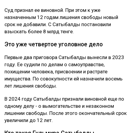
Суд признал ее виновной. При этом к уже
назначенным 12 годам лишения свободы новый
срок не добавили. С Сатыбалды постановили
взыскать более 8 млрд тенге.
Это уже четвертое уголовное дело
Первые два приговора Сатыбалды вынесли в 2023
году. Ее судили по делам о самоуправстве,
похищении человека, присвоении и растрате
имущества. По совокупности ей назначили восемь
лет лишения свободы.
В 2024 году Сатыбалды признали виновной еще по
одному делу - о вымогательстве и незаконном
лишении свободы. После этого окончательный срок
увеличили до 12 лет.