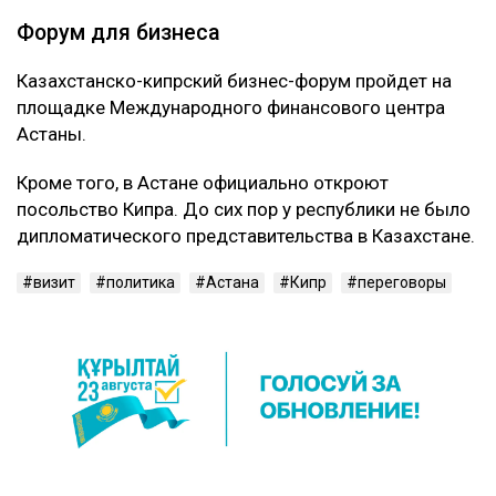
Форум для бизнеса
Казахстанско-кипрский бизнес-форум пройдет на
площадке Международного финансового центра
Астаны.
Кроме того, в Астане официально откроют
посольство Кипра. До сих пор у республики не было
дипломатического представительства в Казахстане.
визит
политика
Астана
Кипр
переговоры