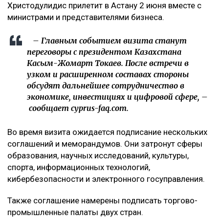
Христодулидис прилетит в Астану 2 июня вместе с
министрами и представителями бизнеса.
– Главным событием визита станут
переговоры с президентом Казахстана
Касым-Жомарт Токаев. После встречи в
узком и расширенном составах стороны
обсудят дальнейшее сотрудничество в
экономике, инвестициях и цифровой сфере, –
сообщает cyprus-faq.com.
Во время визита ожидается подписание нескольких
соглашений и меморандумов. Они затронут сферы
образования, научных исследований, культуры,
спорта, информационных технологий,
кибербезопасности и электронного госуправления.
Также соглашение намерены подписать торгово-
промышленные палаты двух стран.