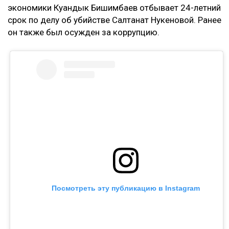
экономики Куандык Бишимбаев отбывает 24-летний
срок по делу об убийстве Салтанат Нукеновой. Ранее
он также был осужден за коррупцию.
Посмотреть эту публикацию в Instagram