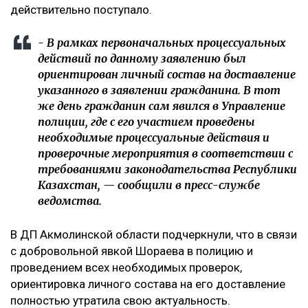
действительно поступало.
- В рамках первоначальных процессуальных
действий по данному заявлению был
ориентирован личный состав на доставление
указанного в заявлении гражданина. В тот
же день гражданин сам явился в Управление
полиции, где с его участием проведены
необходимые процессуальные действия и
проверочные мероприятия в соответствии с
требованиями законодательства Республики
Казахстан, — сообщили в пресс-службе
ведомства.
В ДП Акмолинской области подчеркнули, что в связи
с добровольной явкой Шораева в полицию и
проведением всех необходимых проверок,
ориентировка личного состава на его доставление
полностью утратила свою актуальность.