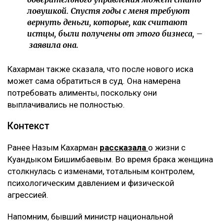
ловушкой. Спустя годы с меня требуют
вернуть деньги, которые, как считают
истцы, были получены от этого бизнеса, –
заявила она.
Кахарман также сказала, что после нового иска
может сама обратиться в суд. Она намерена
потребовать алименты, поскольку они
выплачивались не полностью.
Контекст
Ранее Назым Кахарман
рассказала
о жизни с
Куандыком Бишимбаевым. Во время брака женщина
столкнулась с изменами, тотальным контролем,
психологическим давлением и физической
агрессией.
Напомним, бывший министр национальной