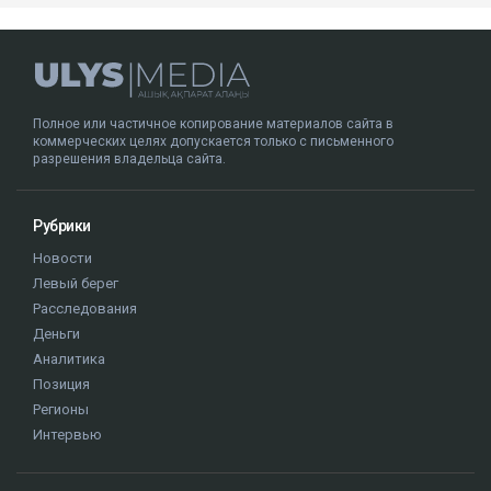
Полное или частичное копирование материалов сайта в
коммерческих целях допускается только с письменного
разрешения владельца сайта.
Рубрики
Новости
Левый берег
Расследования
Деньги
Аналитика
Позиция
Регионы
Интервью