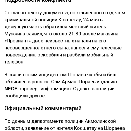
Согласно тексту документа, составленного отделом
криминальной полиции Кокшетау, 24 мая в
дежурную часть обратился местный житель.
Мужчина заявил, что около 21:30 возле магазина
«Провиант» двое неизвестных напали на его
несовершеннолетнего сына, нанесли ему телесные
повреждения, оскорбили и разбили мобильный
телефон.
В связи с этим инцидентом Шораев якобы и был
объявлен в розыск. Сам Арман Шораев изданию
NEGE
опроверг информацию. Однако в полиции
сообщили другое.
Официальный комментарий
По данным департамента полиции Акмолинской
области, заявление от жителя Кокшетау на Шораева