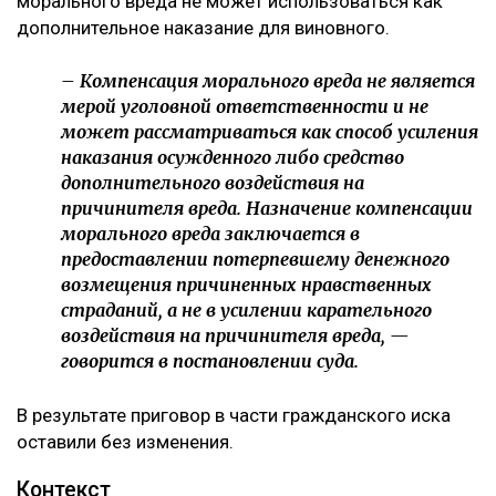
морального вреда не может использоваться как
дополнительное наказание для виновного.
– Компенсация морального вреда не является
мерой уголовной ответственности и не
может рассматриваться как способ усиления
наказания осужденного либо средство
дополнительного воздействия на
причинителя вреда. Назначение компенсации
морального вреда заключается в
предоставлении потерпевшему денежного
возмещения причиненных нравственных
страданий, а не в усилении карательного
воздействия на причинителя вреда, —
говорится в постановлении суда.
В результате приговор в части гражданского иска
оставили без изменения.
Контекст