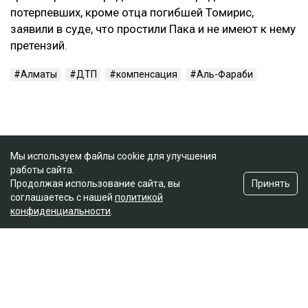
потерпевших, кроме отца погибшей Томирис,
заявили в суде, что простили Пака и не имеют к нему
претензий.
Алматы
ДТП
компенсация
Аль-Фараби
Мы используем файлы cookie для улучшения
работы сайта.
Принять
Продолжая использование сайта, вы
соглашаетесь с нашей
политикой
конфиденциальности
.