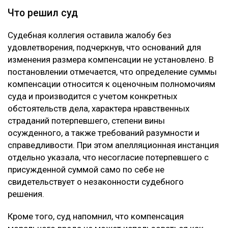
Что решил суд
Судебная коллегия оставила жалобу без
удовлетворения, подчеркнув, что оснований для
изменения размера компенсации не установлено. В
постановлении отмечается, что определение суммы
компенсации относится к оценочным полномочиям
суда и производится с учетом конкретных
обстоятельств дела, характера нравственных
страданий потерпевшего, степени вины
осужденного, а также требований разумности и
справедливости. При этом апелляционная инстанция
отдельно указала, что несогласие потерпевшего с
присужденной суммой само по себе не
свидетельствует о незаконности судебного
решения.
Кроме того, суд напомнил, что компенсация