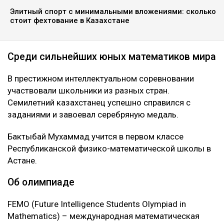
Элитный спорт с минимальными вложениями: сколько
стоит фехтование в Казахстане
Среди сильнейших юных математиков мира
В престижном интеллектуальном соревновании
участвовали школьники из разных стран.
Семилетний казахстанец успешно справился с
заданиями и завоевал серебряную медаль.
Бактыбай Мухаммад учится в первом классе
Республиканской физико-математической школы в
Астане.
Об олимпиаде
FEMO (Future Intelligence Students Olympiad in
Mathematics) – международная математическая