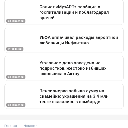
Главная
Новости