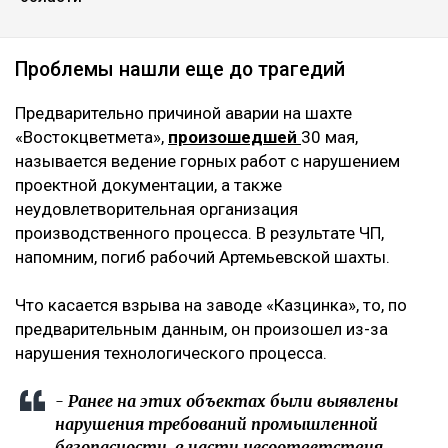
Проблемы нашли еще до трагедий
Предварительно причиной аварии на шахте
«Востокцветмета»,
произошедшей
30 мая,
называется ведение горных работ с нарушением
проектной документации, а также
неудовлетворительная организация
производственного процесса. В результате ЧП,
напомним, погиб рабочий Артемьевской шахты.
Что касается взрыва на заводе «Казцинка», то, по
предварительным данным, он произошел из-за
нарушения технологического процесса.
- Ранее на этих объектах были выявлены
нарушения требований промышленной
безопасности, в части несоответствия