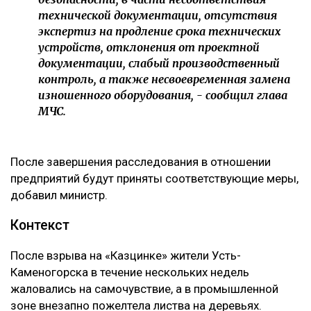
технической документации, отсутствия
экспертиз на продление срока технических
устройств, отклонения от проектной
документации, слабый производственный
контроль, а также несвоевременная замена
изношенного оборудования, - сообщил глава
МЧС.
После завершения расследования в отношении
предприятий будут приняты соответствующие меры,
добавил министр.
Контекст
После взрыва на «Казцинке» жители Усть-
Каменогорска в течение нескольких недель
жаловались на самочувствие, а в промышленной
зоне внезапно пожелтела листва на деревьях.