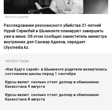
Фото из соцсетей
Расследование резонансного убийства 21-летней
Нурай Серикбай в Шымкенте планируют завершить
уже в июне. Об этом сообщил заместитель министра
внутренних дел Санжар Адилов, передает
Ulysmedia.kz.
ЧИТАЙТЕ ТАКЖЕ
«Как будто сарай»: в Шымкенте родители возмутились
состоянием школы перед 1 сентября
Курсы валют: сколько стоит доллар в обменниках
Казахстана 9 августа
Курсы валют: сколько стоит доллар в обменниках
Казахстана 8 августа