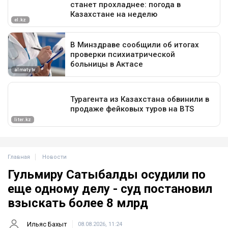
Главная
Новости
Гульмиру Сатыбалды осудили по
еще одному делу - суд постановил
взыскать более 8 млрд
Ильяс Бахыт
08.08.2026, 11:24