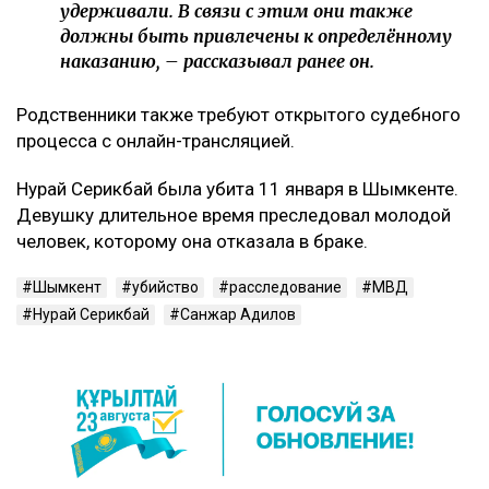
удерживали. В связи с этим они также
должны быть привлечены к определённому
наказанию, – рассказывал ранее он.
Родственники также требуют открытого судебного
процесса с онлайн-трансляцией.
Нурай Серикбай была убита 11 января в Шымкенте.
Девушку длительное время преследовал молодой
человек, которому она отказала в браке.
Шымкент
убийство
расследование
МВД
Нурай Серикбай
Санжар Адилов