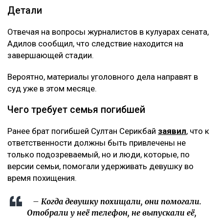
Детали
Отвечая на вопросы журналистов в кулуарах сената,
Адилов сообщил, что следствие находится на
завершающей стадии.
Вероятно, материалы уголовного дела направят в
суд уже в этом месяце.
Чего требует семья погибшей
Ранее брат погибшей Султан Серикбай
заявил
, что к
ответственности должны быть привлечены не
только подозреваемый, но и люди, которые, по
версии семьи, помогали удерживать девушку во
время похищения.
– Когда девушку похищали, они помогали.
Отобрали у неё телефон, не выпускали её,