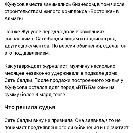
Жунусов вместе занимались бизнесом, в том числе
строительством жилого комплекса «Восточка» в
Алматы.
Позже Жунусов передал доли в компаниях
связанным с Сатыбалды лицам и подписал ряд
других документов. По версии обвинения, сделал он
это под давлением.
Как утверждает журналист, мужчину несколько
месяцев незаконно удерживали в подвале дома
Сатыбалды. После продажи построенного жилья у
Жунусова остался долг перед «ВТБ Банком» на
сумму более 8 млрд тенге.
Что решила судья
Сатыбалды вину не признала. Она заявила, что не
понимает предъявленного ей обвинения и не считает