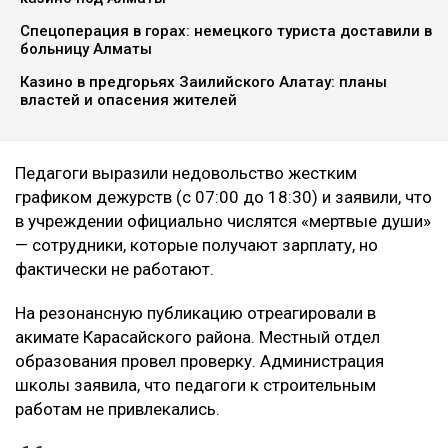
Спецоперация в горах: немецкого туриста доставили в
больницу Алматы
Казино в предгорьях Заилийского Алатау: планы
властей и опасения жителей
Педагоги выразили недовольство жестким
графиком дежурств (с 07:00 до 18:30) и заявили, что
в учреждении официально числятся «мертвые души»
— сотрудники, которые получают зарплату, но
фактически не работают.
На резонансную публикацию отреагировали в
акимате Карасайского района. Местный отдел
образования провел проверку. Администрация
школы заявила, что педагоги к строительным
работам не привлекались.