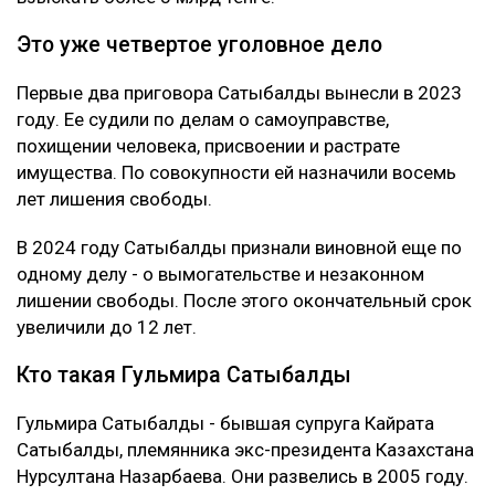
Это уже четвертое уголовное дело
Первые два приговора Сатыбалды вынесли в 2023
году. Ее судили по делам о самоуправстве,
похищении человека, присвоении и растрате
имущества. По совокупности ей назначили восемь
лет лишения свободы.
В 2024 году Сатыбалды признали виновной еще по
одному делу - о вымогательстве и незаконном
лишении свободы. После этого окончательный срок
увеличили до 12 лет.
Кто такая Гульмира Сатыбалды
Гульмира Сатыбалды - бывшая супруга Кайрата
Сатыбалды, племянника экс-президента Казахстана
Нурсултана Назарбаева. Они развелись в 2005 году.