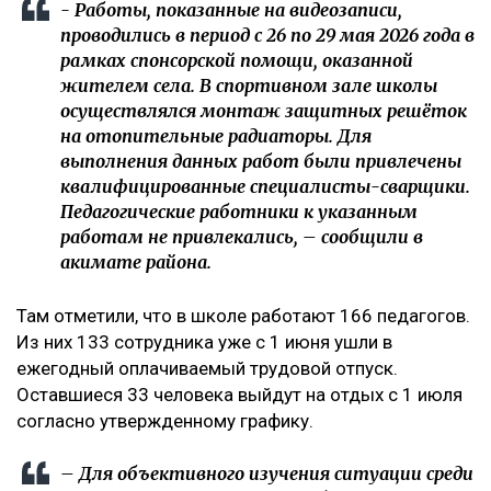
- Работы, показанные на видеозаписи,
проводились в период с 26 по 29 мая 2026 года в
рамках спонсорской помощи, оказанной
жителем села. В спортивном зале школы
осуществлялся монтаж защитных решёток
на отопительные радиаторы. Для
выполнения данных работ были привлечены
квалифицированные специалисты-сварщики.
Педагогические работники к указанным
работам не привлекались, – сообщили в
акимате района.
Там отметили, что в школе работают 166 педагогов.
Из них 133 сотрудника уже с 1 июня ушли в
ежегодный оплачиваемый трудовой отпуск.
Оставшиеся 33 человека выйдут на отдых с 1 июля
согласно утвержденному графику.
– Для объективного изучения ситуации среди