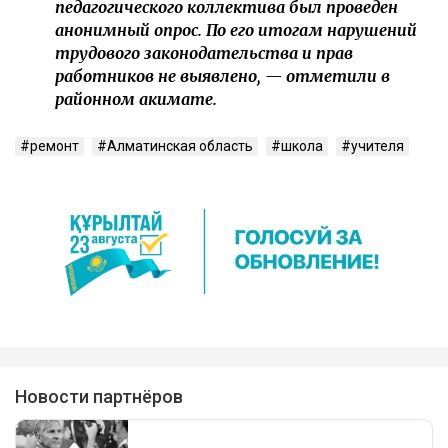
педагогического коллектива был проведен
анонимный опрос. По его итогам нарушений
трудового законодательства и прав
работников не выявлено, — отметили в
районном акимате.
ремонт
Алматинская область
школа
учителя