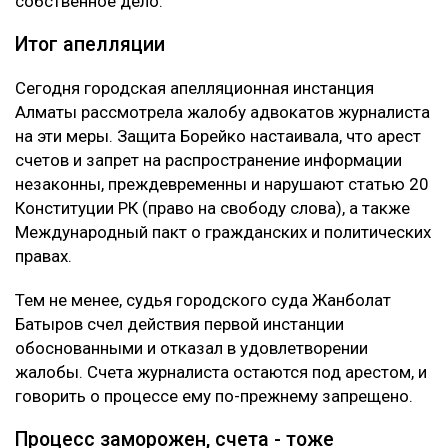
собственное дело.
Итог апелляции
Сегодня городская апелляционная инстанция
Алматы рассмотрела жалобу адвокатов журналиста
на эти меры. Защита Борейко настаивала, что арест
счетов и запрет на распространение информации
незаконны, преждевременны и нарушают статью 20
Конституции РК (право на свободу слова), а также
Международный пакт о гражданских и политических
правах.
Тем не менее, судья городского суда Жанболат
Батыров счел действия первой инстанции
обоснованными и отказал в удовлетворении
жалобы. Счета журналиста остаются под арестом, и
говорить о процессе ему по-прежнему запрещено.
Процесс заморожен, счета - тоже