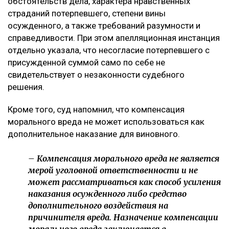
обстоятельств дела, характера нравственных
страданий потерпевшего, степени вины
осужденного, а также требований разумности и
справедливости. При этом апелляционная инстанция
отдельно указала, что несогласие потерпевшего с
присужденной суммой само по себе не
свидетельствует о незаконности судебного
решения.
Кроме того, суд напомнил, что компенсация
морального вреда не может использоваться как
дополнительное наказание для виновного.
– Компенсация морального вреда не является
мерой уголовной ответственности и не
может рассматриваться как способ усиления
наказания осужденного либо средство
дополнительного воздействия на
причинителя вреда. Назначение компенсации