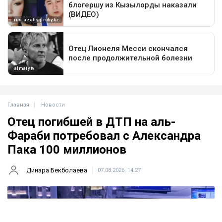
Главная
Новости
Отец погибшей в ДТП на аль-
Фараби потребовал с Александра
Пака 100 миллионов
Динара Бекболаева
07.08.2026, 14:27