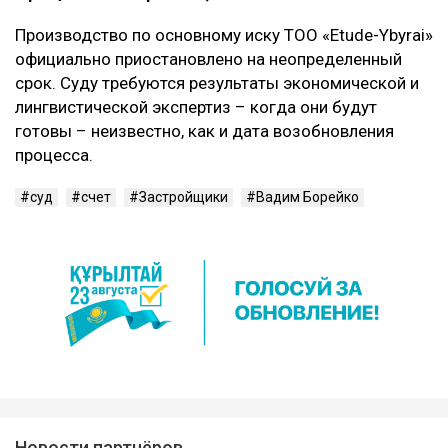
Производство по основному иску ТОО «Etude-Ybyrai»
официально приостановлено на неопределенный
срок. Суду требуются результаты экономической и
лингвистической экспертиз – когда они будут
готовы – неизвестно, как и дата возобновления
процесса.
суд
счет
Застройщики
Вадим Борейко