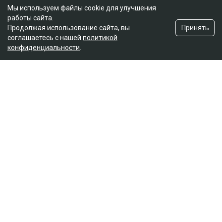
Мы используем файлы cookie для улучшения
работы сайта.
Принять
Продолжая использование сайта, вы
соглашаетесь с нашей
политикой
конфиденциальности
.