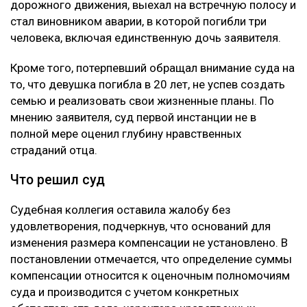
дорожного движения, выехал на встречную полосу и
стал виновником аварии, в которой погибли три
человека, включая единственную дочь заявителя.
Кроме того, потерпевший обращал внимание суда на
то, что девушка погибла в 20 лет, не успев создать
семью и реализовать свои жизненные планы. По
мнению заявителя, суд первой инстанции не в
полной мере оценил глубину нравственных
страданий отца.
Что решил суд
Судебная коллегия оставила жалобу без
удовлетворения, подчеркнув, что оснований для
изменения размера компенсации не установлено. В
постановлении отмечается, что определение суммы
компенсации относится к оценочным полномочиям
суда и производится с учетом конкретных