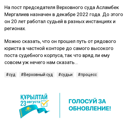
На пост председателя Верховного суда Асламбек
Мергалиев назначен в декабре 2022 года. До этого
он 20 лет работал судьей в разных инстанциях и
регионах.
Можно сказать, что он прошел путь от рядового
юриста в частной конторе до самого высокого
поста судебного корпуса, так что вряд ли ему
совсем уж нечего нам сказать…
суд
Верховный суд
судьи
процесс