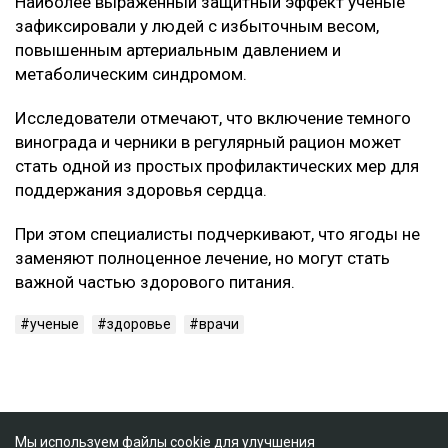
Наиболее выраженный защитный эффект ученые
зафиксировали у людей с избыточным весом,
повышенным артериальным давлением и
метаболическим синдромом.
Исследователи отмечают, что включение темного
винограда и черники в регулярный рацион может
стать одной из простых профилактических мер для
поддержания здоровья сердца.
При этом специалисты подчеркивают, что ягоды не
заменяют полноценное лечение, но могут стать
важной частью здорового питания.
ученые
здоровье
врачи
Мы используем файлы cookie для улучшения