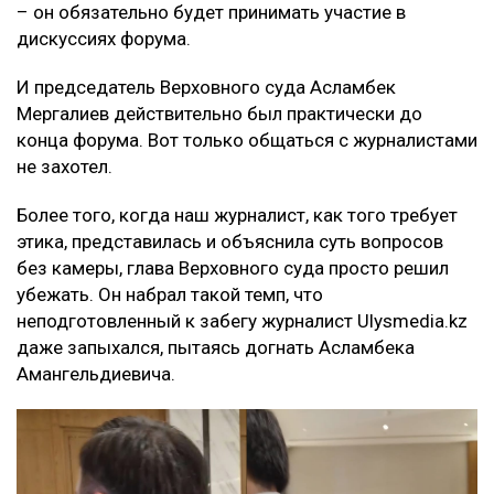
– он обязательно будет принимать участие в
дискуссиях форума.
И председатель Верховного суда Асламбек
Мергалиев действительно был практически до
конца форума. Вот только общаться с журналистами
не захотел.
Более того, когда наш журналист, как того требует
этика, представилась и объяснила суть вопросов
без камеры, глава Верховного суда просто решил
убежать. Он набрал такой темп, что
неподготовленный к забегу журналист Ulysmedia.kz
даже запыхался, пытаясь догнать Асламбека
Амангельдиевича.