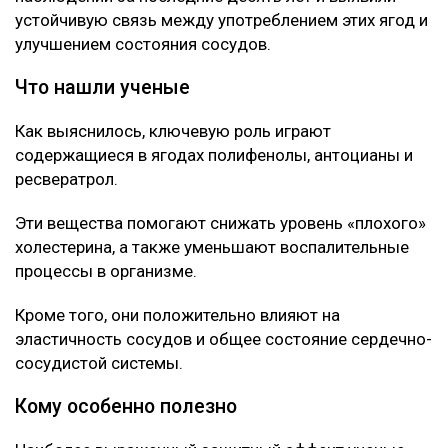
устойчивую связь между употреблением этих ягод и
улучшением состояния сосудов.
Что нашли ученые
Как выяснилось, ключевую роль играют
содержащиеся в ягодах полифенолы, антоцианы и
ресвератрол.
Эти вещества помогают снижать уровень «плохого»
холестерина, а также уменьшают воспалительные
процессы в организме.
Кроме того, они положительно влияют на
эластичность сосудов и общее состояние сердечно-
сосудистой системы.
Кому особенно полезно