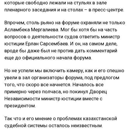
которые свободно лежали на стульях в зале
пленарного заседания и на столах – в пресс-центре.
Впрочем, столь рьяно на форуме охраняли не только
Асламбека Мергалиева. Мог бы хотя бы на часть
вопросов о деятельности судов ответить министр
юстиции Ерлан Сарсембаев. И он, на самом деле,
вроде бы даже был не против дать комментарий
еще до официального начала форума.
Но не успели мы включить камеру, как и его спешно
увели в зал организаторы форума, под предлогом
того, что скоро все начнется. Началось все
примерно через полчаса, но покинул Дворец
Независимости министр юстиции вместе с
президентом.
Так что и его мнение о проблемах казахстанской
судебной системы осталось неизвестным.