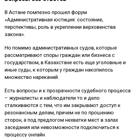
В Астане помпезно прошел форум
«Административная юстиция: состояние,
перспективы, роль в укреплении верховенства
закона».
Но помимо административных судов, которые
рассматривают споры граждан или бизнеса с
государством, в Казахстане есть еще уголовные и
иные суды, к которым у граждан накопилось
множество нареканий.
Есть вопросы и к прозрачности судебного процесса
– журналисты и наблюдатели то и дело
сталкиваются с тем, что им закрывают доступ к
резонансным делам, причем не по прошению
сторон, а под предлогом нехватки мест в залах
заседания или невозможности подключиться к
процессу онлайн.