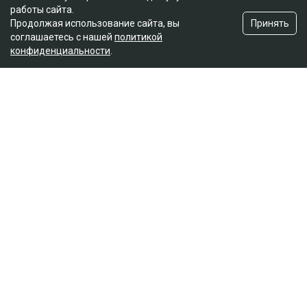
работы сайта.
Принять
Продолжая использование сайта, вы
соглашаетесь с нашей
политикой
конфиденциальности
.