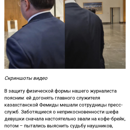
Скриншоты видео
В защиту физической формы нашего журналиста
поясним: ей догонять главного служителя
казахстанской Фемиды мешали сотрудницы пресс-
служб. Заботящиеся о неприкосновенности шефа
девушки сначала настоятельно звали на кофе-брейк,
потом – пытались выяснить судьбу наушников,