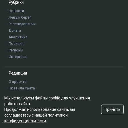
Алматы
ДТП
журналисты РК
Динара Егеубаева
Мы используем файлы cookie для улучшения
работы сайта.
Принять
Продолжая использование сайта, вы
соглашаетесь с нашей
политикой
конфиденциальности
.