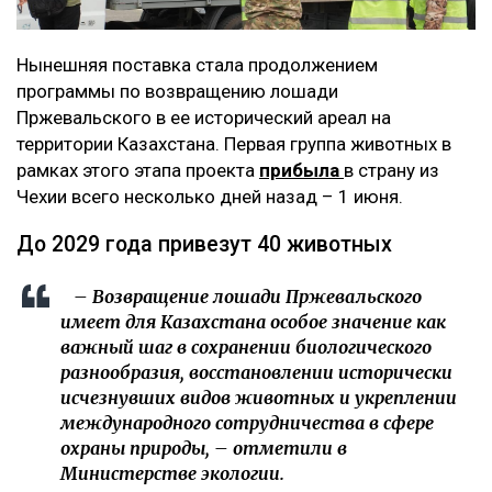
Нынешняя поставка стала продолжением
программы по возвращению лошади
Пржевальского в ее исторический ареал на
территории Казахстана. Первая группа животных в
рамках этого этапа проекта
прибыла
в страну из
Чехии всего несколько дней назад – 1 июня.
До 2029 года привезут 40 животных
– Возвращение лошади Пржевальского
имеет для Казахстана особое значение как
важный шаг в сохранении биологического
разнообразия, восстановлении исторически
исчезнувших видов животных и укреплении
международного сотрудничества в сфере
охраны природы, – отметили в
Министерстве экологии.