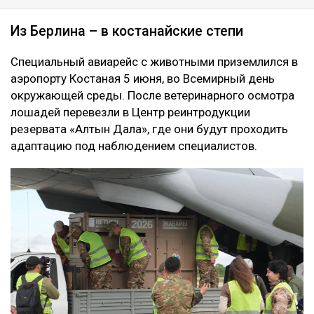
Из Берлина – в костанайские степи
Специальный авиарейс с животными приземлился в
аэропорту Костаная 5 июня, во Всемирный день
окружающей среды. После ветеринарного осмотра
лошадей перевезли в Центр реинтродукции
резервата «Алтын Дала», где они будут проходить
адаптацию под наблюдением специалистов.